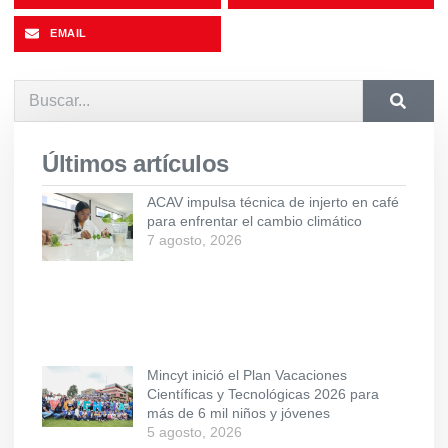
EMAIL
Últimos artículos
ACAV impulsa técnica de injerto en café
para enfrentar el cambio climático
7 agosto, 2026
Mincyt inició el Plan Vacaciones
Científicas y Tecnológicas 2026 para
más de 6 mil niños y jóvenes
5 agosto, 2026