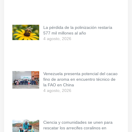
La pérdida de la polinización restaría
577 mil millones al año
4 agosto, 2026
Venezuela presenta potencial del cacao
fino de aroma en encuentro técnico de
la FAO en China
4 agosto, 2026
Ciencia y comunidades se unen para
rescatar los arrecifes coralinos en