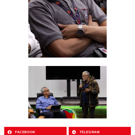
FACEBOOK
TELEGRAM