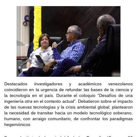
Destacados investigadores y académicos venezolanos
coincidieron en la urgencia de refundar las bases de la ciencia y
la tecnología en el país. Durante el coloquio “Desafíos de una
ingeniería
otra
en el contexto actual”. Debatieron sobre el impacto
de las nuevas tecnologías y la crisis ambiental global; plantearon
la necesidad de transitar hacia un modelo tecnológico soberano,
humano, con arraigo comunitario, de confrontar los paradigmas
hegemónicos