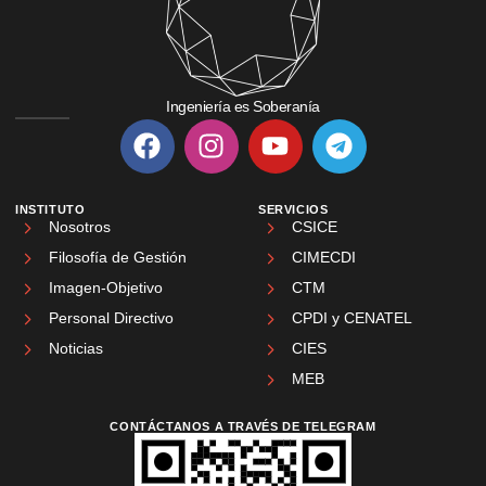
Ingeniería es Soberanía
INSTITUTO
SERVICIOS
Nosotros
CSICE
Filosofía de Gestión
CIMECDI
Imagen-Objetivo
CTM
Personal Directivo
CPDI y CENATEL
Noticias
CIES
MEB
CONTÁCTANOS A TRAVÉS DE TELEGRAM