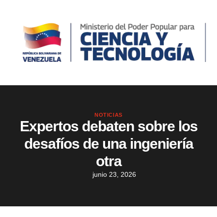
NOTICIAS
Expertos debaten sobre los
desafíos de una ingeniería
otra
junio 23, 2026