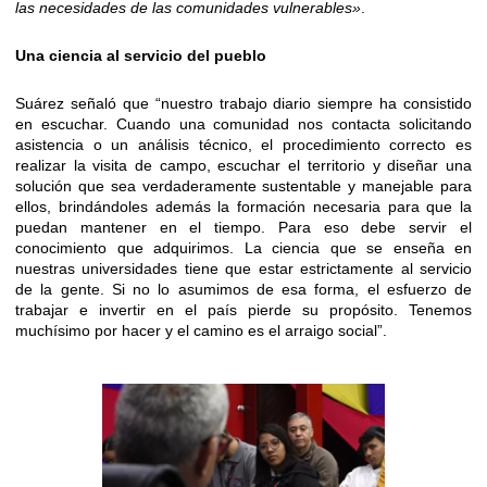
las necesidades de las comunidades vulnerables»
.
Una ciencia al servicio del pueblo
Suárez señaló que “nuestro trabajo diario siempre ha consistido
en escuchar. Cuando una comunidad nos contacta solicitando
asistencia o un análisis técnico, el procedimiento correcto es
realizar la visita de campo, escuchar el territorio y diseñar una
solución que sea verdaderamente sustentable y manejable para
ellos, brindándoles además la formación necesaria para que la
puedan mantener en el tiempo. Para eso debe servir el
conocimiento que adquirimos. La ciencia que se enseña en
nuestras universidades tiene que estar estrictamente al servicio
de la gente. Si no lo asumimos de esa forma, el esfuerzo de
trabajar e invertir en el país pierde su propósito. Tenemos
muchísimo por hacer y el camino es el arraigo social”.