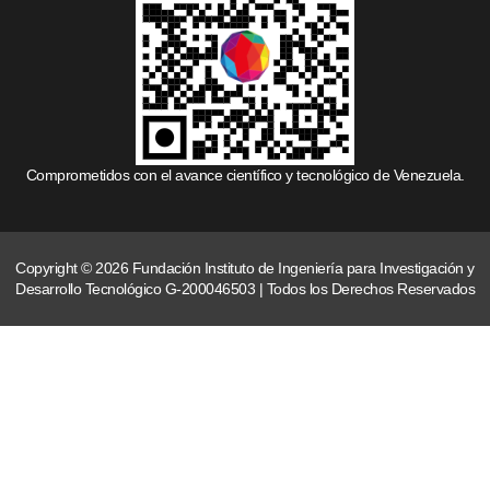
Comprometidos con el avance científico y tecnológico de Venezuela.
Copyright © 2026 Fundación Instituto de Ingeniería para Investigación y
Desarrollo Tecnológico G-200046503 | Todos los Derechos Reservados