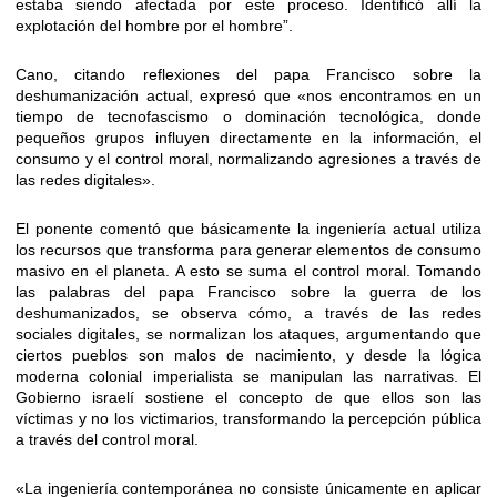
estaba siendo afectada por este proceso. Identificó allí la
explotación del hombre por el hombre”.
Cano, citando reflexiones del papa Francisco sobre la
deshumanización actual, expresó que «nos encontramos en un
tiempo de tecnofascismo o dominación tecnológica, donde
pequeños grupos influyen directamente en la información, el
consumo y el control moral, normalizando agresiones a través de
las redes digitales».
El ponente comentó que básicamente la ingeniería actual utiliza
los recursos que transforma para generar elementos de consumo
masivo en el planeta. A esto se suma el control moral. Tomando
las palabras del papa Francisco sobre la guerra de los
deshumanizados, se observa cómo, a través de las redes
sociales digitales, se normalizan los ataques, argumentando que
ciertos pueblos son malos de nacimiento, y desde la lógica
moderna colonial imperialista se manipulan las narrativas. El
Gobierno israelí sostiene el concepto de que ellos son las
víctimas y no los victimarios, transformando la percepción pública
a través del control moral.
«La ingeniería contemporánea no consiste únicamente en aplicar