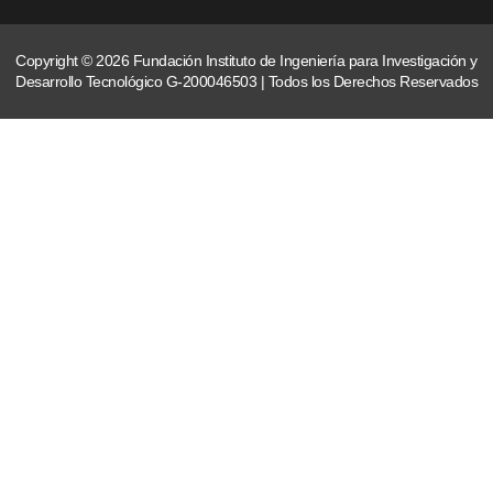
Copyright © 2026 Fundación Instituto de Ingeniería para Investigación y
Desarrollo Tecnológico G-200046503 | Todos los Derechos Reservados