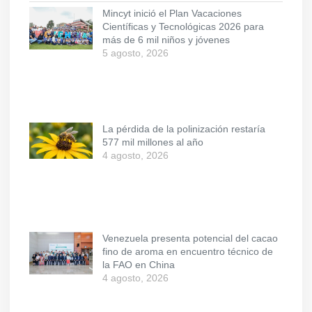
Mincyt inició el Plan Vacaciones
Científicas y Tecnológicas 2026 para
más de 6 mil niños y jóvenes
5 agosto, 2026
La pérdida de la polinización restaría
577 mil millones al año
4 agosto, 2026
Venezuela presenta potencial del cacao
fino de aroma en encuentro técnico de
la FAO en China
4 agosto, 2026