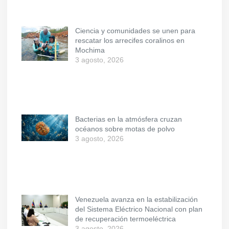
Ciencia y comunidades se unen para
rescatar los arrecifes coralinos en
Mochima
3 agosto, 2026
Bacterias en la atmósfera cruzan
océanos sobre motas de polvo
3 agosto, 2026
Venezuela avanza en la estabilización
del Sistema Eléctrico Nacional con plan
de recuperación termoeléctrica
3 agosto, 2026