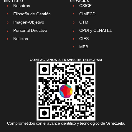
INSTITUTO
SERVICIOS
Nosotros
CSICE
Filosofía de Gestión
CIMECDI
Imagen-Objetivo
CTM
Personal Directivo
CPDI y CENATEL
Noticias
CIES
MEB
CONTÁCTANOS A TRAVÉS DE TELEGRAM
Comprometidos con el avance científico y tecnológico de Venezuela.