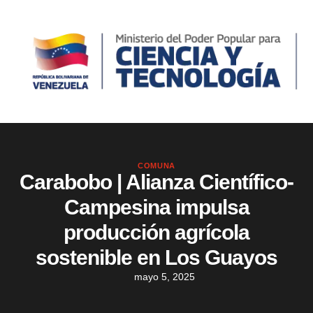
COMUNA
Carabobo | Alianza Científico-
Campesina impulsa
producción agrícola
sostenible en Los Guayos
mayo 5, 2025