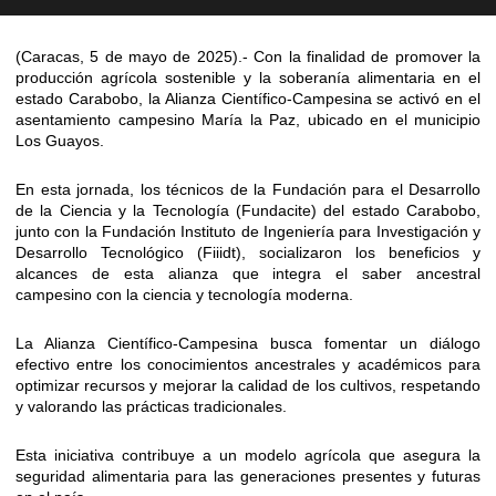
(Caracas, 5 de mayo de 2025).- Con la finalidad de promover la
producción agrícola sostenible y la soberanía alimentaria en el
estado Carabobo, la Alianza Científico-Campesina se activó en el
asentamiento campesino María la Paz, ubicado en el municipio
Los Guayos.
En esta jornada, los técnicos de la Fundación para el Desarrollo
de la Ciencia y la Tecnología (Fundacite) del estado Carabobo,
junto con la Fundación Instituto de Ingeniería para Investigación y
Desarrollo Tecnológico (Fiiidt), socializaron los beneficios y
alcances de esta alianza que integra el saber ancestral
campesino con la ciencia y tecnología moderna.
La Alianza Científico-Campesina busca fomentar un diálogo
efectivo entre los conocimientos ancestrales y académicos para
optimizar recursos y mejorar la calidad de los cultivos, respetando
y valorando las prácticas tradicionales.
Esta iniciativa contribuye a un modelo agrícola que asegura la
seguridad alimentaria para las generaciones presentes y futuras