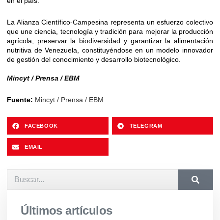
en el país.
La Alianza Científico-Campesina representa un esfuerzo colectivo
que une ciencia, tecnología y tradición para mejorar la producción
agrícola, preservar la biodiversidad y garantizar la alimentación
nutritiva de Venezuela, constituyéndose en un modelo innovador
de gestión del conocimiento y desarrollo biotecnológico.
Mincyt / Prensa / EBM
Fuente:
Mincyt / Prensa / EBM
FACEBOOK
TELEGRAM
EMAIL
Últimos artículos