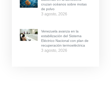
cruzan océanos sobre motas
de polvo
3 agosto, 2026
Venezuela avanza en la
estabilización del Sistema
Eléctrico Nacional con plan de
recuperación termoeléctrica
3 agosto, 2026