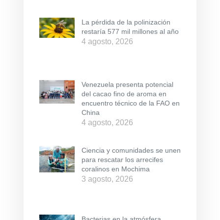
La pérdida de la polinización
restaría 577 mil millones al año
4 agosto, 2026
Venezuela presenta potencial
del cacao fino de aroma en
encuentro técnico de la FAO en
China
4 agosto, 2026
Ciencia y comunidades se unen
para rescatar los arrecifes
coralinos en Mochima
3 agosto, 2026
Bacterias en la atmósfera