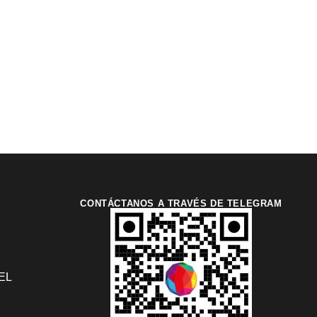
CONTÁCTANOS A TRAVÉS DE TELEGRAM
EL