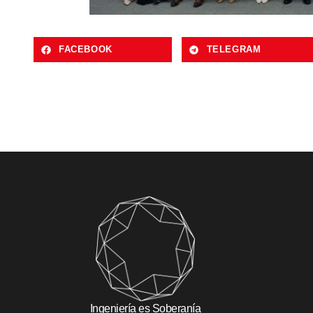
FACEBOOK
TELEGRAM
Ingeniería es Soberanía