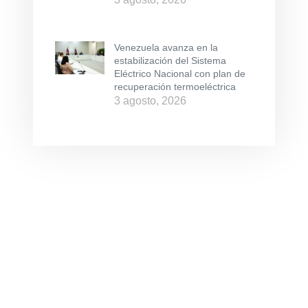
Venezuela avanza en la
estabilización del Sistema
Eléctrico Nacional con plan de
recuperación termoeléctrica
3 agosto, 2026