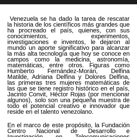
Venezuela se ha dado la tarea de rescatar
la historia de los científicos más grandes que
ha procreado el país, quienes, con sus
conocimientos, experimentos,
investigaciones e inventos, le dejaron al
mundo un aporte significativo para alcanzar
la más alta tecnología que hoy se conoce en
campos como la medicina, astronomía,
matemáticas, entre otros. Figuras como
Humberto Fernández-Morán, Delfina
Matilde, Adriana Delfina y Dolores Delfina,
las primeras tres mujeres matemáticas de
las que se tiene registro histórico en el país,
Jacinto Convit, Héctor Rojas (por mencionar
algunos), solo son una pequeña muestra de
todo el potencial creativo e innovador que
reside en el talento venezolano.
En el marco de este propósito, la Fundación
Centro Nacional de Desarrollo e
Investigación en Telecomunicaciones