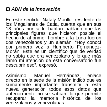
El ADN de la innovación
En este sentido, Nataly Morillo, residente de
los Magallanes de Catia, cuenta que en sus
18 años nunca le habían hablado que las
principales figuras que hicieron posible el
hecho de al primer hombre a la Luna fueron
dos venezolanos y un alemán. “Hoy conocí
por primera vez a Humberto Fernández-
Morán. Este es un científico que de verdad
no sabía que era venezolano y lo que más
llamó mi atención de este conversatorio fue
descubrir eso”, expresó.
Asimismo, Manuel Hernández, enlace
directo en la sede de la misión indicó que es
sumamente importante transmitir a esta
nueva generación todos esos datos que
anteriormente no se sabían, lo que permite
recuperar la memoria histórica de los
venezolanos y venezolanas.