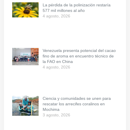
La pérdida de la polinización restaría
577 mil millones al año
4 agosto, 2026
Venezuela presenta potencial del cacao
fino de aroma en encuentro técnico de
la FAO en China
4 agosto, 2026
Ciencia y comunidades se unen para
rescatar los arrecifes coralinos en
Mochima
3 agosto, 2026