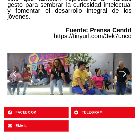
gesto para sembrar la curiosidad intelectual
y fomentar el desarrollo integral de los
jóvenes.
Fuente: Prensa Cendit
https://tinyurl.com/3ek7uncd
FACEBOOK
TELEGRAM
EMAIL