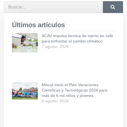
Últimos artículos
ACAV impulsa técnica de injerto en café
para enfrentar el cambio climático
7 agosto, 2026
Mincyt inició el Plan Vacaciones
Científicas y Tecnológicas 2026 para
más de 6 mil niños y jóvenes
5 agosto, 2026