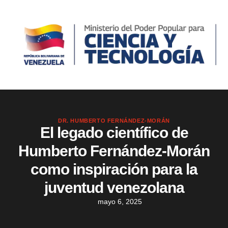
DR. HUMBERTO FERNÁNDEZ-MORÁN
El legado científico de
Humberto Fernández-Morán
como inspiración para la
juventud venezolana
mayo 6, 2025