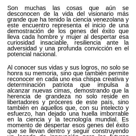
Son muchas las cosas que aún se
desconocen de la vida del visionario más
grande que ha tenido la ciencia venezolana y
este encuentro representa el inicio de una
demostración de los genes del éxito que
lleva cada hombre y mujer al despertar esa
curiosidad insaciable, resiliencia ante la
adversidad y una profunda convicción en el
potencial nacional.
Al conocer sus vidas y sus logros, no solo se
honra su memoria, sino que también permite
reconocer en cada uno esa chispa creativa y
determinación patriota que impulsa a
alcanzar nuevas cimas, demostrando que la
herencia de grandeza no solo reside en
libertadores y próceres de este país, sino
también en aquellos que, con su intelecto y
esfuerzo, han dejado una huella imborrable
en la ciencia y la tecnología mundial. Es
momento de despertar esos genes del éxito
que se llevan dentro y seguir construyendo