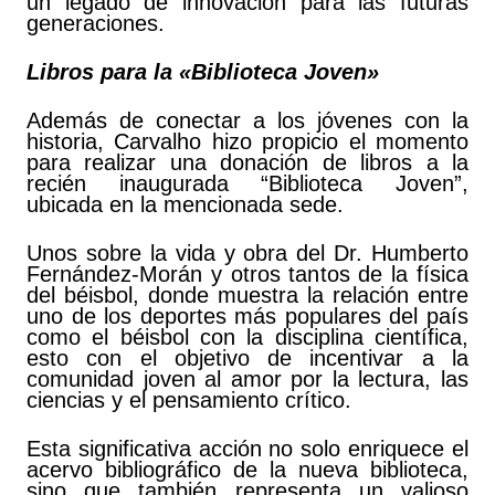
un legado de innovación para las futuras
generaciones.
Libros para la «Biblioteca Joven»
Además de conectar a los jóvenes con la
historia, Carvalho hizo propicio el momento
para realizar una donación de libros a la
recién inaugurada “Biblioteca Joven”,
ubicada en la mencionada sede.
Unos sobre la vida y obra del Dr. Humberto
Fernández-Morán y otros tantos de la física
del béisbol, donde muestra la relación entre
uno de los deportes más populares del país
como el béisbol con la disciplina científica,
esto con el objetivo de incentivar a la
comunidad joven al amor por la lectura, las
ciencias y el pensamiento crítico.
Esta significativa acción no solo enriquece el
acervo bibliográfico de la nueva biblioteca,
sino que también representa un valioso