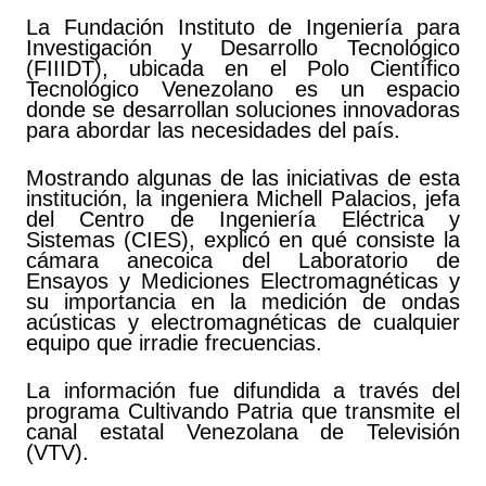
La Fundación Instituto de Ingeniería para
Investigación y Desarrollo Tecnológico
(FIIIDT), ubicada en el Polo Científico
Tecnológico Venezolano es un espacio
donde se desarrollan soluciones innovadoras
para abordar las necesidades del país.
Mostrando algunas de las iniciativas de esta
institución, la ingeniera Michell Palacios, jefa
del Centro de Ingeniería Eléctrica y
Sistemas (CIES), explicó en qué consiste la
cámara anecoica del Laboratorio de
Ensayos y Mediciones Electromagnéticas y
su importancia en la medición de ondas
acústicas y electromagnéticas de cualquier
equipo que irradie frecuencias.
La información fue difundida a través del
programa Cultivando Patria que transmite el
canal estatal Venezolana de Televisión
(VTV).