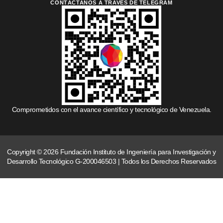
CONTÁCTANOS A TRAVÉS DE TELEGRAM
Comprometidos con el avance científico y tecnológico de Venezuela.
Copyright © 2026 Fundación Instituto de Ingeniería para Investigación y
Desarrollo Tecnológico G-200046503 | Todos los Derechos Reservados