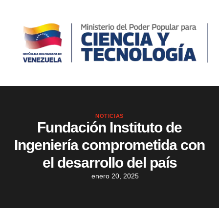
NOTICIAS
Fundación Instituto de
Ingeniería comprometida con
el desarrollo del país
enero 20, 2025