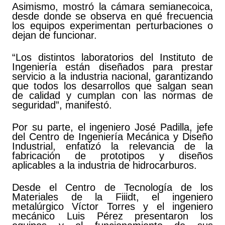
Asimismo, mostró la cámara semianecoica,
desde donde se observa en qué frecuencia
los equipos experimentan perturbaciones o
dejan de funcionar.
“Los distintos laboratorios del Instituto de
Ingeniería están diseñados para prestar
servicio a la industria nacional, garantizando
que todos los desarrollos que salgan sean
de calidad y cumplan con las normas de
seguridad”, manifestó.
Por su parte, el ingeniero José Padilla, jefe
del Centro de Ingeniería Mecánica y Diseño
Industrial, enfatizó la relevancia de la
fabricación de prototipos y diseños
aplicables a la industria de hidrocarburos.
Desde el Centro de Tecnología de los
Materiales de la Fiiidt, el ingeniero
metalúrgico Víctor Torres y el ingeniero
mecánico Luis Pérez presentaron los