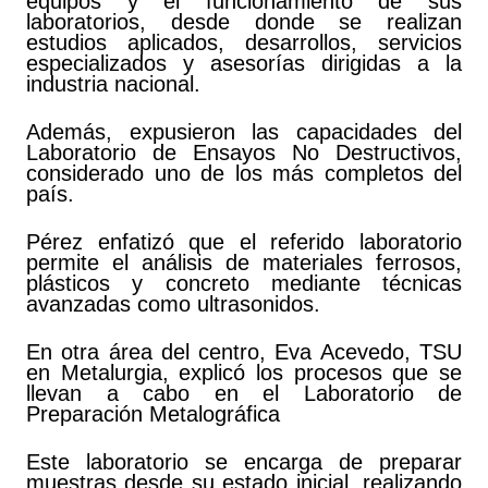
equipos y el funcionamiento de sus
laboratorios, desde donde se realizan
estudios aplicados, desarrollos, servicios
especializados y asesorías dirigidas a la
industria nacional.
Además, expusieron las capacidades del
Laboratorio de Ensayos No Destructivos,
considerado uno de los más completos del
país.
Pérez enfatizó que el referido laboratorio
permite el análisis de materiales ferrosos,
plásticos y concreto mediante técnicas
avanzadas como ultrasonidos.
En otra área del centro, Eva Acevedo, TSU
en Metalurgia, explicó los procesos que se
llevan a cabo en el Laboratorio de
Preparación Metalográfica
Este laboratorio se encarga de preparar
muestras desde su estado inicial, realizando