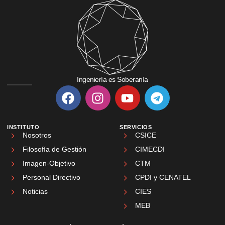
Ingeniería es Soberanía
INSTITUTO
SERVICIOS
Nosotros
CSICE
Filosofía de Gestión
CIMECDI
Imagen-Objetivo
CTM
Personal Directivo
CPDI y CENATEL
Noticias
CIES
MEB