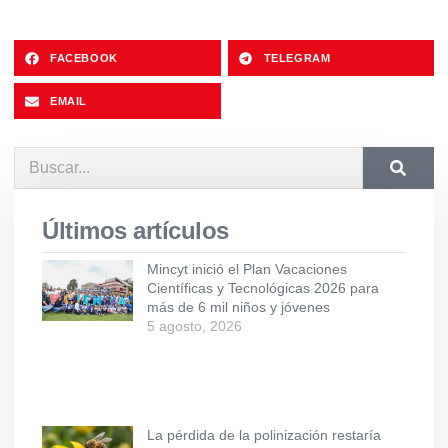
FACEBOOK
TELEGRAM
EMAIL
Últimos artículos
Mincyt inició el Plan Vacaciones
Científicas y Tecnológicas 2026 para
más de 6 mil niños y jóvenes
5 agosto, 2026
La pérdida de la polinización restaría