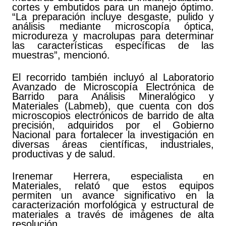
cortes y embutidos para un manejo óptimo.
“La preparación incluye desgaste, pulido y
análisis mediante microscopía óptica,
microdureza y macrolupas para determinar
las características específicas de las
muestras”, mencionó.
El recorrido también incluyó al Laboratorio
Avanzado de Microscopía Electrónica de
Barrido para Análisis Mineralógico y
Materiales (Labmeb), que cuenta con dos
microscopios electrónicos de barrido de alta
precisión, adquiridos por el Gobierno
Nacional para fortalecer la investigación en
diversas áreas científicas, industriales,
productivas y de salud.
Irenemar Herrera, especialista en
Materiales, relató que estos equipos
permiten un avance significativo en la
caracterización morfológica y estructural de
materiales a través de imágenes de alta
resolución.