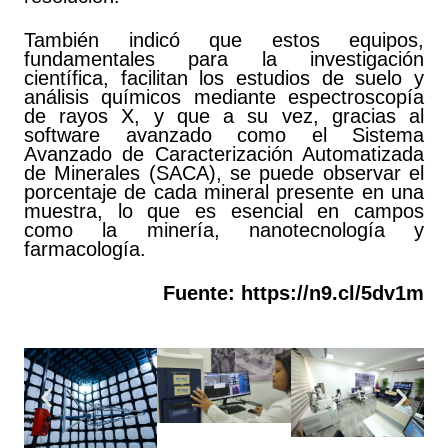
También indicó que estos equipos,
fundamentales para la investigación
científica, facilitan los estudios de suelo y
análisis químicos mediante espectroscopía
de rayos X, y que a su vez, gracias al
software avanzado como el Sistema
Avanzado de Caracterización Automatizada
de Minerales (SACA), se puede observar el
porcentaje de cada mineral presente en una
muestra, lo que es esencial en campos
como la minería, nanotecnología y
farmacología.
Fuente:
https://n9.cl/5dv1m