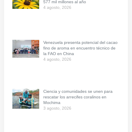
577 mil millones al año
4 agosto, 2026
Venezuela presenta potencial del cacao
fino de aroma en encuentro técnico de
la FAO en China
4 agosto, 2026
Ciencia y comunidades se unen para
rescatar los arrecifes coralinos en
Mochima
3 agosto, 2026