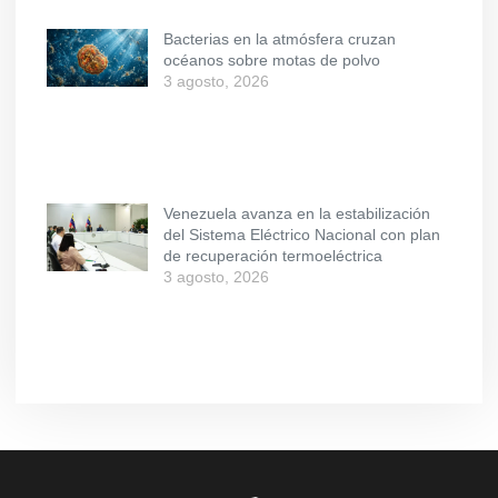
Bacterias en la atmósfera cruzan
océanos sobre motas de polvo
3 agosto, 2026
Venezuela avanza en la estabilización
del Sistema Eléctrico Nacional con plan
de recuperación termoeléctrica
3 agosto, 2026