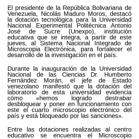
El presidente de la República Bolivariana de
Venezuela, Nicolás Maduro Moros, destacó
la dotación tecnológica para la Universidad
Nacional Experimental Politécnica Antonio
José de Sucre (Unexpo), institución
educativa que se integra, a partir de este
jueves, al Sistema Nacional Integrado de
Microscopia Electrónica, para fortalecer el
desarrollo de la investigación en el país.
Durante la inauguración de la Universidad
Nacional de las Ciencias Dr. Humberto
Fernández Morán, el jefe de Estado
venezolano manifestó que la dotación del
laboratorio de esta universidad evidencia
cómo «hemos logrado destrabar
desbloquear y poner en funcionamiento con
este el cuarto microscopio electrónico del
país y está bloqueado por las sanciones».
Entre las dotaciones realizadas al centro
educativo se encuentra el Microscopio