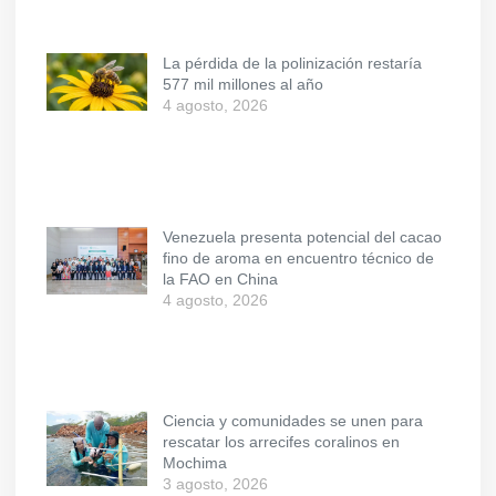
La pérdida de la polinización restaría
577 mil millones al año
4 agosto, 2026
Venezuela presenta potencial del cacao
fino de aroma en encuentro técnico de
la FAO en China
4 agosto, 2026
Ciencia y comunidades se unen para
rescatar los arrecifes coralinos en
Mochima
3 agosto, 2026