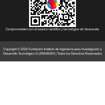
Comprometidos con el avance científico y tecnológico de Venezuela.
Copyright © 2026 Fundación Instituto de Ingeniería para Investigación y
Desarrollo Tecnológico G-200046503 | Todos los Derechos Reservados