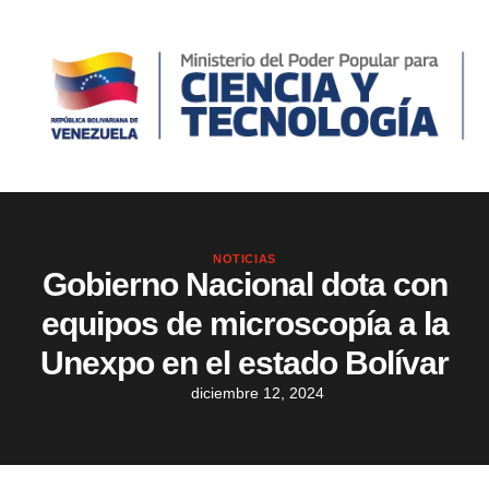
NOTICIAS
Gobierno Nacional dota con
equipos de microscopía a la
Unexpo en el estado Bolívar
diciembre 12, 2024