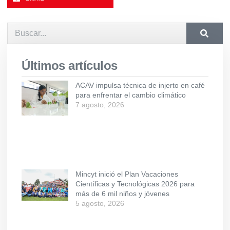
Últimos artículos
ACAV impulsa técnica de injerto en café
para enfrentar el cambio climático
7 agosto, 2026
Mincyt inició el Plan Vacaciones
Científicas y Tecnológicas 2026 para
más de 6 mil niños y jóvenes
5 agosto, 2026