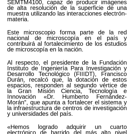
SEMTM4100, capaz de producir imágenes
de alta resolución de la superficie de una
muestra utilizando las interacciones electrón-
materia.
Este microscopio forma parte de la red
nacional de microscopía en el país y
contribuirá al fortalecimiento de los estudios
de microscopía en la nación.
Al respecto, el presidente de la Fundación
Instituto de Ingeniería Para Investigación y
Desarrollo Tecnológico (FIIIDT), Francisco
Durán, recalcó que, la dotación de estos
espacios, responden al segundo vértice de
la Gran Misión Ciencia, Tecnología e
Innovación «Dr. Humberto Fernández-
Morán”, que apunta a fortalecer el sistema y
la infraestructura de centros de investigación
y universidades del país.
«Hemos logrado adquirir un cuarto
electrónico de barrido del más alto nivel