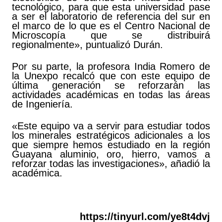
tecnológico, para que esta universidad pase
a ser el laboratorio de referencia del sur en
el marco de lo que es el Centro Nacional de
Microscopía que se distribuirá
regionalmente», puntualizó Durán.
Por su parte, la profesora India Romero de
la Unexpo recalcó que con este equipo de
última generación se reforzarán las
actividades académicas en todas las áreas
de Ingeniería.
«Este equipo va a servir para estudiar todos
los minerales estratégicos adicionales a los
que siempre hemos estudiado en la región
Guayana aluminio, oro, hierro, vamos a
reforzar todas las investigaciones», añadió la
académica.
https://tinyurl.com/ye8t4dvj