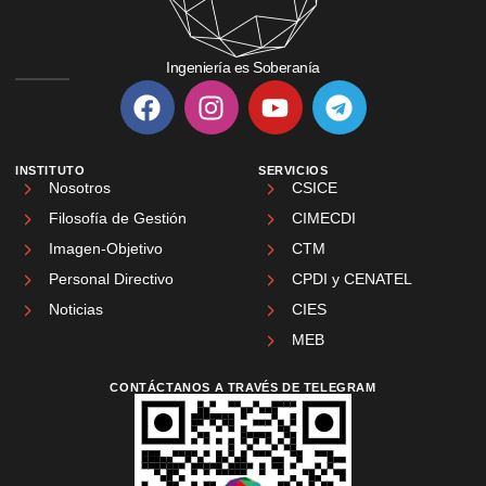
Ingeniería es Soberanía
INSTITUTO
SERVICIOS
Nosotros
CSICE
Filosofía de Gestión
CIMECDI
Imagen-Objetivo
CTM
Personal Directivo
CPDI y CENATEL
Noticias
CIES
MEB
CONTÁCTANOS A TRAVÉS DE TELEGRAM