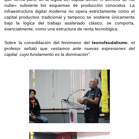
nube» subvierte los esquemas de producción conocidos. La
infraestructura digital moderna no opera estrictamente como el
capital productivo tradicional y tampoco se sostiene únicamente
bajo la lógica del trabajo asalariado clásico; se comporta,
esencialmente, como una estructura de renta tecnológica.
Sobre la consolidación del fenómeno del
tecnofeudalismo
, el
profesor señaló que
«estamos ante nuevas expresiones del
capital, cuyo fundamento es la dominación”.