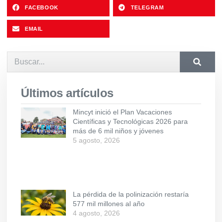
FACEBOOK
TELEGRAM
EMAIL
Últimos artículos
Mincyt inició el Plan Vacaciones
Científicas y Tecnológicas 2026 para
más de 6 mil niños y jóvenes
5 agosto, 2026
La pérdida de la polinización restaría
577 mil millones al año
4 agosto, 2026