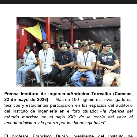
Prensa Instituto de Ingeniería/Andreína Torrealba (Caracas,
22 de mayo de 2026). –
Más de 100 ingenieros, investigadores,
técnicos y estudiantes participaron en los espacios del auditorio
del Instituto de Ingeniería en el foro titulado:
«la vigencia del
método marxista en el siglo XXI: de la teoría del valor al
tecnofeudalismo y la guerra por los bienes globales”.
El profesor Francisco Durán, presidente del Instituto de