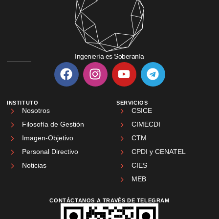
Ingeniería es Soberanía
INSTITUTO
SERVICIOS
Nosotros
CSICE
Filosofía de Gestión
CIMECDI
Imagen-Objetivo
CTM
Personal Directivo
CPDI y CENATEL
Noticias
CIES
MEB
CONTÁCTANOS A TRAVÉS DE TELEGRAM