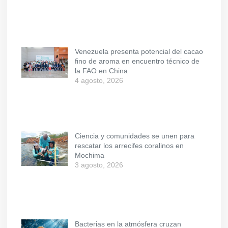
Venezuela presenta potencial del cacao
fino de aroma en encuentro técnico de
la FAO en China
4 agosto, 2026
Ciencia y comunidades se unen para
rescatar los arrecifes coralinos en
Mochima
3 agosto, 2026
Bacterias en la atmósfera cruzan