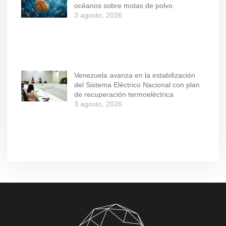
océanos sobre motas de polvo
3 agosto, 2026
Venezuela avanza en la estabilización
del Sistema Eléctrico Nacional con plan
de recuperación termoeléctrica
3 agosto, 2026