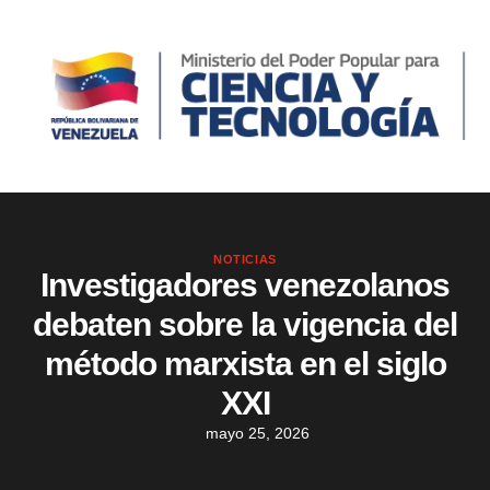
NOTICIAS
Investigadores venezolanos
debaten sobre la vigencia del
método marxista en el siglo
XXI
mayo 25, 2026