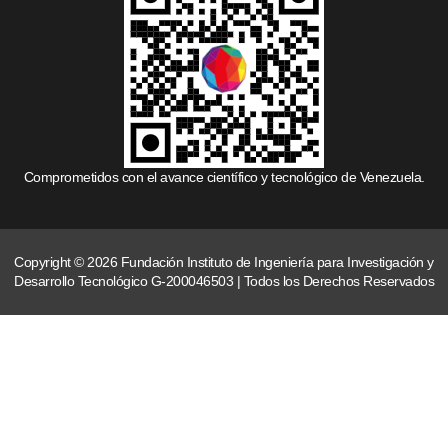
Comprometidos con el avance científico y tecnológico de Venezuela.
Copyright © 2026 Fundación Instituto de Ingeniería para Investigación y
Desarrollo Tecnológico G-200046503 | Todos los Derechos Reservados