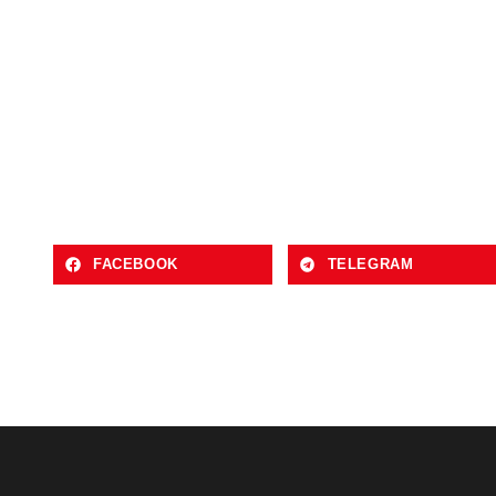
FACEBOOK
TELEGRAM