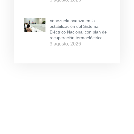
Venezuela avanza en la
estabilización del Sistema
Eléctrico Nacional con plan de
recuperación termoeléctrica
3 agosto, 2026