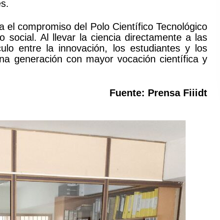
s.
a el compromiso del Polo Científico Tecnológico
 social. Al llevar la ciencia directamente a las
ulo entre la innovación, los estudiantes y los
na generación con mayor vocación científica y
Fuente: Prensa Fiiidt