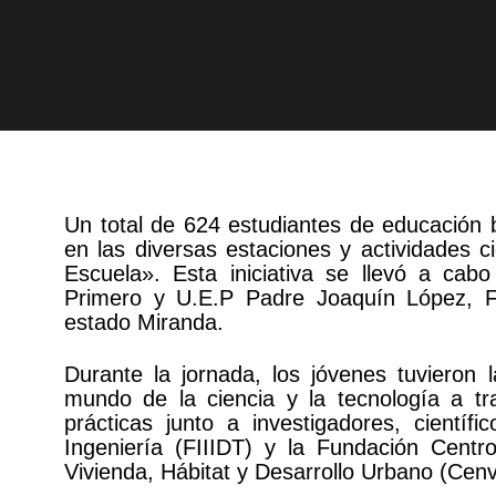
Un total de 624 estudiantes de educación b
en las diversas estaciones y actividades c
Escuela». Esta iniciativa se llevó a cab
Primero y U.E.P Padre Joaquín López, F
estado Miranda.
Durante la jornada, los jóvenes tuvieron 
mundo de la ciencia y la tecnología a tr
prácticas junto a investigadores, científ
Ingeniería (FIIIDT) y la Fundación Centro
Vivienda, Hábitat y Desarrollo Urbano (Cenv