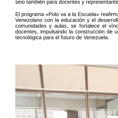
sino también para docentes y representante
El programa «Polo va a la Escuela» reafirm
Venezolano con la educación y el desarrollo
comunidades y aulas, se fortalece el vínc
docentes, impulsando la construcción de u
tecnológica para el futuro de Venezuela.