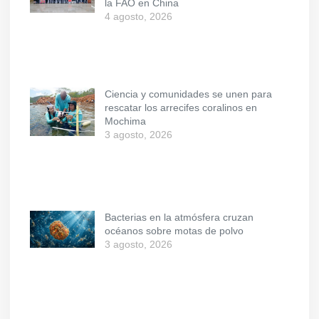
la FAO en China
4 agosto, 2026
Ciencia y comunidades se unen para
rescatar los arrecifes coralinos en
Mochima
3 agosto, 2026
Bacterias en la atmósfera cruzan
océanos sobre motas de polvo
3 agosto, 2026