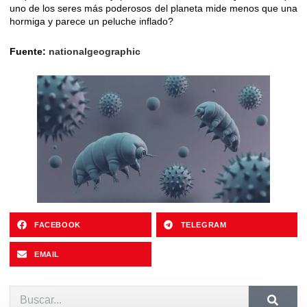
uno de los seres más poderosos del planeta mide menos que una
hormiga y parece un peluche inflado?
Fuente:
nationalgeographic
FACEBOOK
TELEGRAM
EMAIL