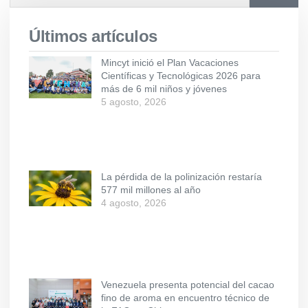
Últimos artículos
Mincyt inició el Plan Vacaciones
Científicas y Tecnológicas 2026 para
más de 6 mil niños y jóvenes
5 agosto, 2026
La pérdida de la polinización restaría
577 mil millones al año
4 agosto, 2026
Venezuela presenta potencial del cacao
fino de aroma en encuentro técnico de