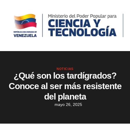
NOTICIAS
¿Qué son los tardígrados?
Conoce al ser más resistente
del planeta
mayo 26, 2025