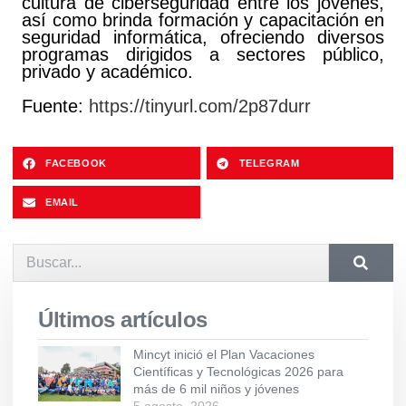
cultura de ciberseguridad entre los jóvenes,
así como brinda formación y capacitación en
seguridad informática, ofreciendo diversos
programas dirigidos a sectores público,
privado y académico.
Fuente:
https://tinyurl.com/2p87durr
FACEBOOK
TELEGRAM
EMAIL
Últimos artículos
Mincyt inició el Plan Vacaciones
Científicas y Tecnológicas 2026 para
más de 6 mil niños y jóvenes