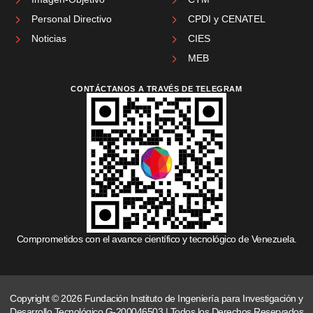
Personal Directivo
CPDI y CENATEL
Noticias
CIES
MEB
CONTÁCTANOS A TRAVÉS DE TELEGRAM
Comprometidos con el avance científico y tecnológico de Venezuela.
Copyright © 2026 Fundación Instituto de Ingeniería para Investigación y
Desarrollo Tecnológico G-200046503 | Todos los Derechos Reservados