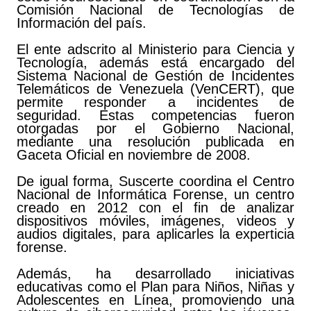
Comisión Nacional de Tecnologías de
Información del país.
El ente adscrito al Ministerio para Ciencia y
Tecnología, además está encargado del
Sistema Nacional de Gestión de Incidentes
Telemáticos de Venezuela (VenCERT), que
permite responder a incidentes de
seguridad. Estas competencias fueron
otorgadas por el Gobierno Nacional,
mediante una resolución publicada en
Gaceta Oficial en noviembre de 2008.
De igual forma, Suscerte coordina el Centro
Nacional de Informática Forense, un centro
creado en 2012 con el fin de analizar
dispositivos móviles, imágenes, videos y
audios digitales, para aplicarles la experticia
forense.
Además, ha desarrollado iniciativas
educativas como el Plan para Niños, Niñas y
Adolescentes en Línea, promoviendo una