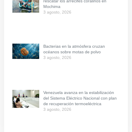
rescatar los arrecifes coralinos en
Mochima
3 agosto, 2026
Bacterias en la atmósfera cruzan
océanos sobre motas de polvo
3 agosto, 2026
Venezuela avanza en la estabilización
del Sistema Eléctrico Nacional con plan
de recuperación termoeléctrica
3 agosto, 2026