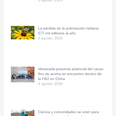
5 agosto, 2026
La pérdida de la polinización restaría
577 mil millones al año
4 agosto, 2026
Venezuela presenta potencial del cacao
fino de aroma en encuentro técnico de
la FAO en China
4 agosto, 2026
Ciencia y comunidades se unen para