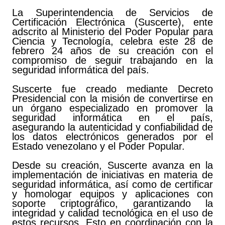
La Superintendencia de Servicios de
Certificación Electrónica (Suscerte), ente
adscrito al Ministerio del Poder Popular para
Ciencia y Tecnología, celebra este 28 de
febrero 24 años de su creación con el
compromiso de seguir trabajando en la
seguridad informática del país.
Suscerte fue creado mediante Decreto
Presidencial con la misión de convertirse en
un órgano especializado en promover la
seguridad informática en el país,
asegurando la autenticidad y confiabilidad de
los datos electrónicos generados por el
Estado venezolano y el Poder Popular.
Desde su creación, Suscerte avanza en la
implementación de iniciativas en materia de
seguridad informática, así como de certificar
y homologar equipos y aplicaciones con
soporte criptográfico, garantizando la
integridad y calidad tecnológica en el uso de
estos recursos. Esto en coordinación con la