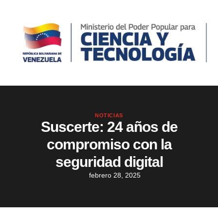
NOTICIAS
Suscerte: 24 años de
compromiso con la
seguridad digital
febrero 28, 2025