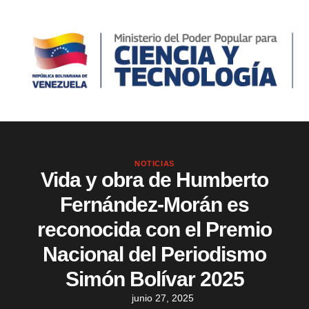
NOTICIAS
Vida y obra de Humberto
Fernández-Morán es
reconocida con el Premio
Nacional del Periodismo
Simón Bolívar 2025
junio 27, 2025