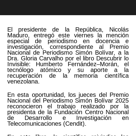
El presidente de la República, Nicolás
Maduro, entregó este viernes la mención
especial de periodismo en docencia e
investigación, correspondiente al Premio
Nacional de Periodismo Simón Bolívar, a la
Dra. Gloria Carvalho por el libro Descubrir lo
Invisible: Humberto Fernández–Morán, el
tecnólogo atómico y su aporte a la
recuperación de la memoria científica
venezolana.
En esta oportunidad, los jueces del Premio
Nacional del Periodismo Simón Bolívar 2025
reconocieron el trabajo realizado por la
presidenta de la Fundación Centro Nacional
de Desarrollo e Investigación en
Telecomunicaciones (Cendit).