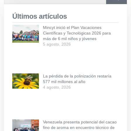
Últimos artículos
Mincyt inició el Plan Vacaciones
Científicas y Tecnológicas 2026 para
más de 6 mil niños y jóvenes
5 agosto, 2026
La pérdida de la polinización restaría
577 mil millones al año
4 agosto, 2026
Venezuela presenta potencial del cacao
fino de aroma en encuentro técnico de