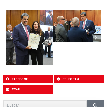
FACEBOOK
TELEGRAM
EMAIL