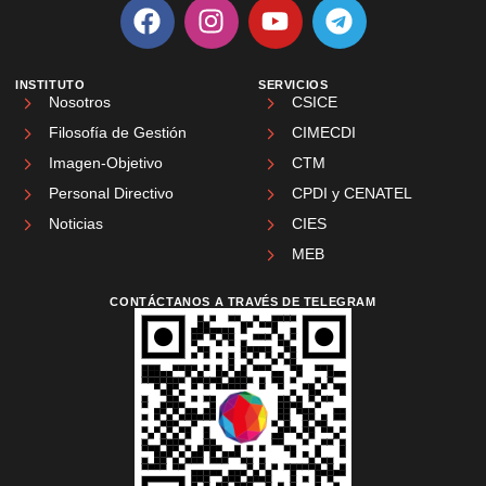
INSTITUTO
SERVICIOS
Nosotros
CSICE
Filosofía de Gestión
CIMECDI
Imagen-Objetivo
CTM
Personal Directivo
CPDI y CENATEL
Noticias
CIES
MEB
CONTÁCTANOS A TRAVÉS DE TELEGRAM