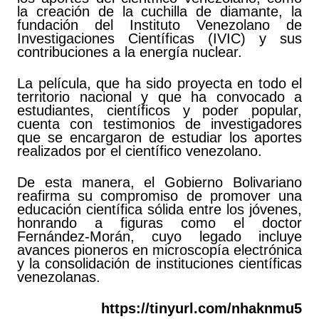
la creación de la cuchilla de diamante, la
fundación del Instituto Venezolano de
Investigaciones Científicas (IVIC) y sus
contribuciones a la energía nuclear.
La película, que ha sido proyecta en todo el
territorio nacional y que ha convocado a
estudiantes, científicos y poder popular,
cuenta con testimonios de investigadores
que se encargaron de estudiar los aportes
realizados por el científico venezolano.
De esta manera, el Gobierno Bolivariano
reafirma su compromiso de promover una
educación científica sólida entre los jóvenes,
honrando a figuras como el doctor
Fernández-Morán, cuyo legado incluye
avances pioneros en microscopía electrónica
y la consolidación de instituciones científicas
venezolanas.
https://tinyurl.com/nhaknmu5