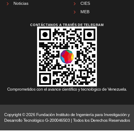
Noticias
CIES
MEB
CONTÁCTANOS A TRAVÉS DE TELEGRAM
Comprometidos con el avance científico y tecnológico de Venezuela.
Copyright © 2026 Fundación Instituto de Ingeniería para Investigación y
Desarrollo Tecnológico G-200046503 | Todos los Derechos Reservados