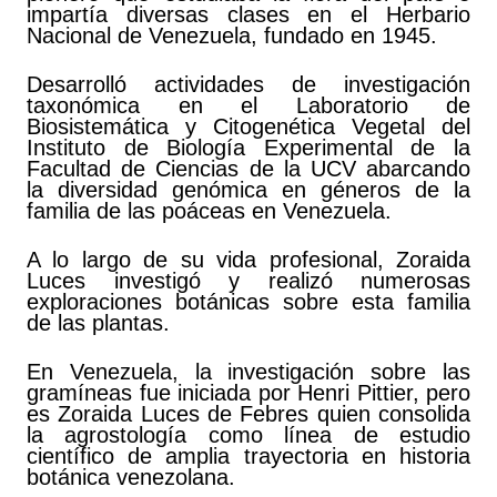
impartía diversas clases en el Herbario
Nacional de Venezuela, fundado en 1945.
Desarrolló actividades de investigación
taxonómica en el Laboratorio de
Biosistemática y Citogenética Vegetal del
Instituto de Biología Experimental de la
Facultad de Ciencias de la UCV abarcando
la diversidad genómica en géneros de la
familia de las poáceas en Venezuela.
A lo largo de su vida profesional, Zoraida
Luces investigó y realizó numerosas
exploraciones botánicas sobre esta familia
de las plantas.
En Venezuela, la investigación sobre las
gramíneas fue iniciada por Henri Pittier, pero
es Zoraida Luces de Febres quien consolida
la agrostología como línea de estudio
científico de amplia trayectoria en historia
botánica venezolana.