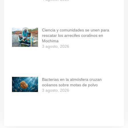
Ciencia y comunidades se unen para
rescatar los arrecifes coralinos en
Mochima
3 agosto, 2026
Bacterias en la atmósfera cruzan
océanos sobre motas de polvo
3 agosto, 2026