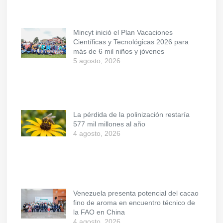
Mincyt inició el Plan Vacaciones
Científicas y Tecnológicas 2026 para
más de 6 mil niños y jóvenes
5 agosto, 2026
La pérdida de la polinización restaría
577 mil millones al año
4 agosto, 2026
Venezuela presenta potencial del cacao
fino de aroma en encuentro técnico de
la FAO en China
4 agosto, 2026