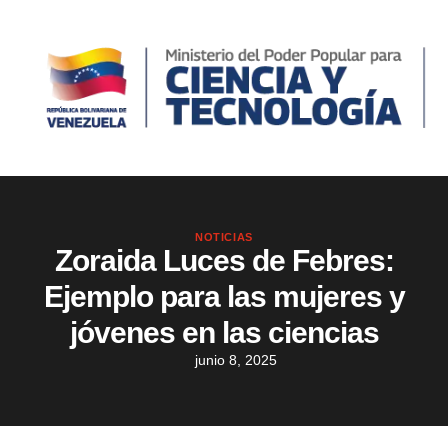
NOTICIAS
Zoraida Luces de Febres:
Ejemplo para las mujeres y
jóvenes en las ciencias
junio 8, 2025