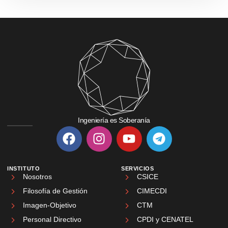
Ingeniería es Soberanía
INSTITUTO
SERVICIOS
Nosotros
CSICE
Filosofía de Gestión
CIMECDI
Imagen-Objetivo
CTM
Personal Directivo
CPDI y CENATEL