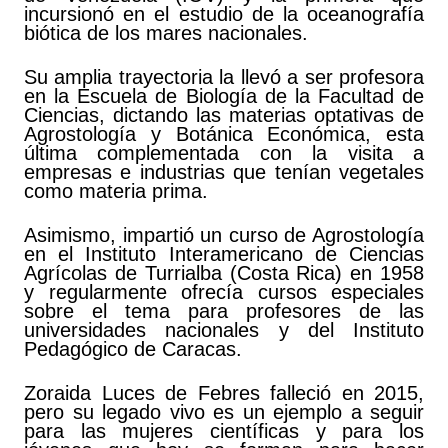
incursionó en el estudio de la oceanografía
biótica de los mares nacionales.
Su amplia trayectoria la llevó a ser profesora
en la Escuela de Biología de la Facultad de
Ciencias, dictando las materias optativas de
Agrostología y Botánica Económica, esta
última complementada con la visita a
empresas e industrias que tenían vegetales
como materia prima.
Asimismo, impartió un curso de Agrostología
en el Instituto Interamericano de Ciencias
Agrícolas de Turrialba (Costa Rica) en 1958
y regularmente ofrecía cursos especiales
sobre el tema para profesores de las
universidades nacionales y del Instituto
Pedagógico de Caracas.
Zoraida Luces de Febres falleció en 2015,
pero su legado vivo es un ejemplo a seguir
para las mujeres científicas y para los