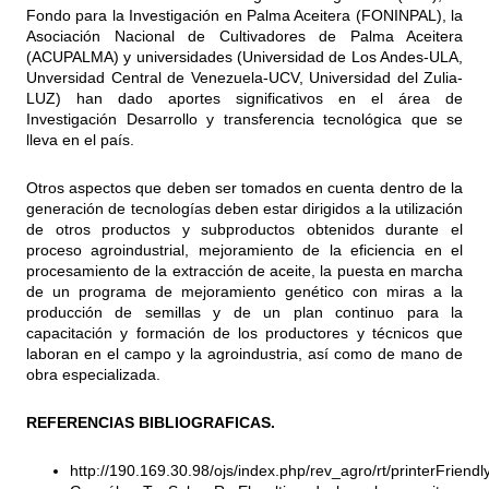
Fondo para la Investigación en Palma Aceitera (FONINPAL), la
Asociación Nacional de Cultivadores de Palma Aceitera
(ACUPALMA) y universidades (Universidad de Los Andes-ULA,
Unversidad Central de Venezuela-UCV, Universidad del Zulia-
LUZ) han dado aportes significativos en el área de
Investigación Desarrollo y transferencia tecnológica que se
lleva en el país.
Otros aspectos que deben ser tomados en cuenta dentro de la
generación de tecnologías deben estar dirigidos a la utilización
de otros productos y subproductos obtenidos durante el
proceso agroindustrial, mejoramiento de la eficiencia en el
procesamiento de la extracción de aceite, la puesta en marcha
de un programa de mejoramiento genético con miras a la
producción de semillas y de un plan continuo para la
capacitación y formación de los productores y técnicos que
laboran en el campo y la agroindustria, así como de mano de
obra especializada.
REFERENCIAS BIBLIOGRAFICAS.
http://190.169.30.98/ojs/index.php/rev_agro/rt/printerFriend