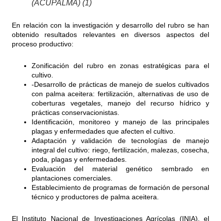
(ACUPALMA) (1)
En relación con la investigación y desarrollo del rubro se han
obtenido resultados relevantes en diversos aspectos del
proceso productivo:
Zonificación del rubro en zonas estratégicas para el
cultivo.
-Desarrollo de prácticas de manejo de suelos cultivados
con palma aceitera: fertilización, alternativas de uso de
coberturas vegetales, manejo del recurso hídrico y
prácticas conservacionistas.
Identificación, monitoreo y manejo de las principales
plagas y enfermedades que afecten el cultivo.
Adaptación y validación de tecnologías de manejo
integral del cultivo: riego, fertilización, malezas, cosecha,
poda, plagas y enfermedades.
Evaluación del material genético sembrado en
plantaciones comerciales.
Establecimiento de programas de formación de personal
técnico y productores de palma aceitera.
El Instituto Nacional de Investigaciones Agrícolas (INIA), el