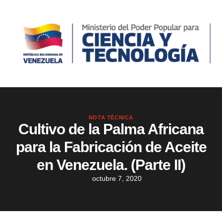
NOTA TÉCNICA
Cultivo de la Palma Africana
para la Fabricación de Aceite
en Venezuela. (Parte II)
octubre 7, 2020