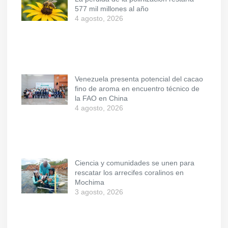
577 mil millones al año
4 agosto, 2026
Venezuela presenta potencial del cacao
fino de aroma en encuentro técnico de
la FAO en China
4 agosto, 2026
Ciencia y comunidades se unen para
rescatar los arrecifes coralinos en
Mochima
3 agosto, 2026