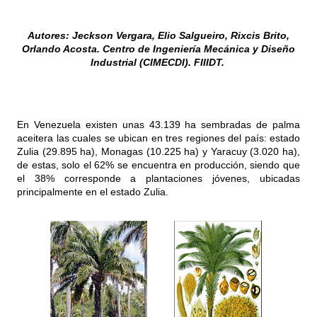
Autores: Jeckson Vergara, Elio Salgueiro, Rixcis Brito,
Orlando Acosta.
Centro de Ingeniería Mecánica y Diseño
Industrial (CIMECDI). FIIIDT.
En Venezuela existen unas 43.139 ha sembradas de palma
aceitera las cuales se ubican en tres regiones del país: estado
Zulia (29.895 ha), Monagas (10.225 ha) y Yaracuy (3.020 ha),
de estas, solo el 62% se encuentra en producción, siendo que
el 38% corresponde a plantaciones jóvenes, ubicadas
principalmente en el estado Zulia.