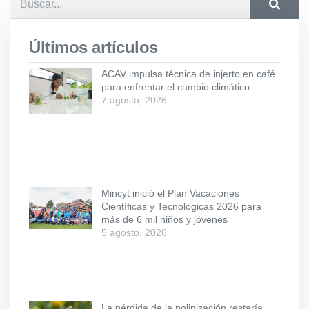
Últimos artículos
ACAV impulsa técnica de injerto en café
para enfrentar el cambio climático
7 agosto, 2026
Mincyt inició el Plan Vacaciones
Científicas y Tecnológicas 2026 para
más de 6 mil niños y jóvenes
5 agosto, 2026
La pérdida de la polinización restaría