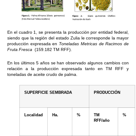
En el cuadro 1, se presenta la producción por entidad federal,
siendo que la región del estado Zulia le corresponde la mayor
producción expresada en
Toneladas Metricas de Racimos de
Fruta Fresca
(159.182 TM RFF).
En los últimos 5 años se han observado algunos cambios con
relación a la producción expresada tanto en TM RFF y
toneladas de aceite crudo de palma.
SUPERFICIE
SEMBRADA
PRODUCCIÓN
Localidad
Ha.
%
TM
%
RFF/año