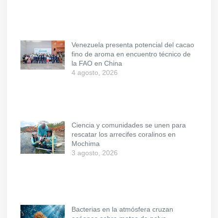
Venezuela presenta potencial del cacao
fino de aroma en encuentro técnico de
la FAO en China
4 agosto, 2026
Ciencia y comunidades se unen para
rescatar los arrecifes coralinos en
Mochima
3 agosto, 2026
Bacterias en la atmósfera cruzan