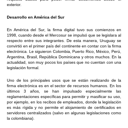
exterior.
Desarrollo en América del Sur
En América del Sur, la firma digital tuvo sus comienzos en
1998, cuando desde el Mercosur se impulsó que se legislara al
respecto entre sus integrantes. De esta manera, Uruguay se
convirtió en el primer país del continente en contar con la firma
electrónica. Le siguieron Colombia, Puerto Rico, México, Perú,
Argentina, Brasil, República Dominicana y otros muchos. En la
actualidad, son muy pocos los países que no cuentan con una
legislación formal.
Uno de los principales usos que se están realizando de la
firma electrónica es en el sector de recursos humanos. En los
últimos 3 años, se han impulsado especialmente las
reglamentaciones específicas para permitir y masificar su uso,
por ejemplo, en los recibos de empleados, donde la legislación
es más rígida y no permite el alojamiento de certificados en
servidores centralizados (salvo en algunas legislaciones como
la colombiana).