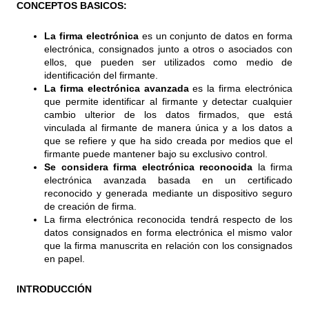
CONCEPTOS BASICOS:
La firma electrónica
es un conjunto de datos en forma
electrónica, consignados junto a otros o asociados con
ellos, que pueden ser utilizados como medio de
identificación del firmante.
La firma electrónica avanzada
es la firma electrónica
que permite identificar al firmante y detectar cualquier
cambio ulterior de los datos firmados, que está
vinculada al firmante de manera única y a los datos a
que se refiere y que ha sido creada por medios que el
firmante puede mantener bajo su exclusivo control.
Se considera firma electrónica reconocida
la firma
electrónica avanzada basada en un certificado
reconocido y generada mediante un dispositivo seguro
de creación de firma.
La firma electrónica reconocida tendrá respecto de los
datos consignados en forma electrónica el mismo valor
que la firma manuscrita en relación con los consignados
en papel.
INTRODUCCIÓN