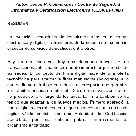
Autor: Jesús R. Colmenares /
Centro de Seguridad
Informática y Certificación Electrónica (CESICE)-FIIIDT.
RESUMEN
La evolución tecnológica de los últimos años en el campo
electrónico y digital, ha transformado la industria, el comercio,
el sector de servicios domesticos, entre otros.
Hoy en día cada vez hay una demanda mayor de las
transacciones ante una necesidad de interactuar por medio de
las redes. El concepto de firma digital nace de una oferta
tecnológica para acercar la firma manuscrita (hológrafa), a lo
que se llama el trabajo en redes o ciberespacio que garantiza
los trámites hechos en Internet. Debido a la evolución que se
ha producido a lo largo de los años, la firma también se ha
tenido que adaptar a los nuevos medios. Primero apareció la
firma digital o electrónica, en el que es necesario un certificado
digital válido emitido por una Autoridad de Certificación
acreditada por una entidad pública, normalmente un
organismo encargado.