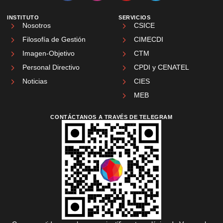
INSTITUTO
SERVICIOS
Nosotros
CSICE
Filosofía de Gestión
CIMECDI
Imagen-Objetivo
CTM
Personal Directivo
CPDI y CENATEL
Noticias
CIES
MEB
CONTÁCTANOS A TRAVÉS DE TELEGRAM