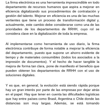
La firma electrónica es una herramienta imprescindible en todo
departamento de recursos humanos que aspira a mejorar en
eficiencia digitalizando sus procedimientos de contratación y
gestión del talento. Mejorar en eficiencia es una de las muchas
vertientes que tiene un proceso de transformación digital y,
actualmente, este cambio debe considerarse como una de las
prioridades de los departamentos de RRHH, cuyo rol se
considera clave en la digitalización de toda la empresa.
Al implementarse como herramienta de uso diario, la firma
electrónica contribuye de forma notable a mejorar la eficiencia
del departamento, puesto que supone un ahorro evidente de
tiempo y de materiales consumibles (todos los asociados a la
impresión de documentos). Y el hecho de hacer tangible la
mejora de forma tan clara, pone de manifiesto el beneficio que
pueden obtener los departamentos de RRHH con el uso de
soluciones digitales.
Y es que, en general, la evolución está siendo rápida porque
hay un gran interés por parte de las empresas por dejar atrás
en el papel. Hay que tener en cuenta las dificultades logísticas
que hay entre países como Brasil, Argentina o Chile donde las
distancias son muy largas. Además, se está tomando