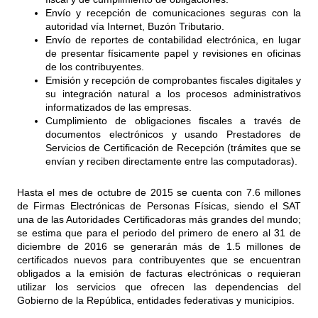
Envío y recepción de comunicaciones seguras con la
autoridad vía Internet, Buzón Tributario.
Envío de reportes de contabilidad electrónica, en lugar
de presentar físicamente papel y revisiones en oficinas
de los contribuyentes.
Emisión y recepción de comprobantes fiscales digitales y
su integración natural a los procesos administrativos
informatizados de las empresas.
Cumplimiento de obligaciones fiscales a través de
documentos electrónicos y usando Prestadores de
Servicios de Certificación de Recepción (trámites que se
envían y reciben directamente entre las computadoras).
Hasta el mes de octubre de 2015 se cuenta con 7.6 millones
de Firmas Electrónicas de Personas Físicas, siendo el SAT
una de las Autoridades Certificadoras más grandes del mundo;
se estima que para el periodo del primero de enero al 31 de
diciembre de 2016 se generarán más de 1.5 millones de
certificados nuevos para contribuyentes que se encuentran
obligados a la emisión de facturas electrónicas o requieran
utilizar los servicios que ofrecen las dependencias del
Gobierno de la República, entidades federativas y municipios.