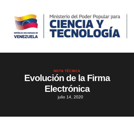
NOTA TÉCNICA
Evolución de la Firma
Electrónica
julio 14, 2020