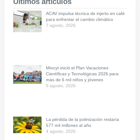
Últimos artículos
ACAV impulsa técnica de injerto en café
para enfrentar el cambio climático
7 agosto, 2026
Mincyt inició el Plan Vacaciones
Científicas y Tecnológicas 2026 para
más de 6 mil niños y jóvenes
5 agosto, 2026
La pérdida de la polinización restaría
577 mil millones al año
4 agosto, 2026