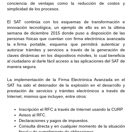
conciencia de ventajas como la reducción de costos y
simplicidad de los procesos.
El SAT continúa con los esquemas de transformación e
innovación tecnológica, un ejemplo de ello es en la última
semana de diciembre 2015 donde puso a disposición de las
personas físicas que cuentan con firma electrónica avanzada
la e.firma portable, esquema que permitirá autenticar y
autorizar trámites y servicios a través de la generación de
claves dinámicas en los dispositivos móviles, lo cual beneficia
al ciudadano al darle fácil acceso a las aplicaciones del SAT de
manera segura.
La implementación de la Firma Electrónica Avanzada en el
SAT ha sido el detonador de la explosión en el desarrollo y
prestación de servicios y trámites electrónicos a través de
Internet, mismos que incluyen, entre otros:
Inscripción el RFC a través de Internet usando la CURP.
Avisos al RFC.
Declaraciones y pagos de impuestos.
Consulta directa y en cualquier momento de la situación
fiscal y de cumplimiento de obligaciones.