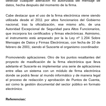
detectar cualquier alteración no autorizada del mensaje de
datos, hecha después del momento de la firma.
Cabe destacar que el uso de la firma electrónica viene siendo
utilizada desde el 2011 por altos funcionarios del Gobierno
nacional, tras la oficialización, ese mismo año, de una
Autoridad Excepcional de Seguridad para Altos Funcionarios,
que incorpora los certificados y firmas electrónicas. Asimismo,
el instrumento está amparado por la la Ley nº 1.204 Sobre
Mensajes de Datos y Firmas Electrónicas, con fecha de 10 de
febrero de 2001; siendo el Suscerte el organismo coordinador.
Promoviendo aplicaciones. Otro de los puntos resaltantes del
proyecto de masificación de la firma electrónica que lleva
adelante el Suscerte es implementar una serie de aplicaciones
entre ellas un sistema con un módulo de firma electrónica
donde se podrá llevar al mundo informático y de manera legal
el proceso de redacción y aprobación de Puntos de Cuenta,
así como la gestión documental del sector público en formato
electrónico.
Referencias: