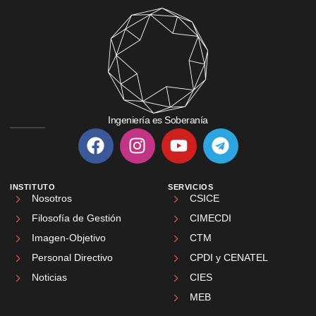
Ingeniería es Soberanía
INSTITUTO
SERVICIOS
Nosotros
CSICE
Filosofía de Gestión
CIMECDI
Imagen-Objetivo
CTM
Personal Directivo
CPDI y CENATEL
Noticias
CIES
MEB