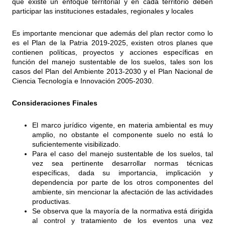
que existe un enfoque territorial y en cada territorio deben
participar las instituciones estadales, regionales y locales
Es importante mencionar que además del plan rector como lo
es el Plan de la Patria 2019-2025, existen otros planes que
contienen políticas, proyectos y acciones específicas en
función del manejo sustentable de los suelos, tales son los
casos del Plan del Ambiente 2013-2030 y el Plan Nacional de
Ciencia Tecnología e Innovación 2005-2030.
Consideraciones Finales
El marco jurídico vigente, en materia ambiental es muy
amplio, no obstante el componente suelo no está lo
suficientemente visibilizado.
Para el caso del manejo sustentable de los suelos, tal
vez sea pertinente desarrollar normas técnicas
específicas, dada su importancia, implicación y
dependencia por parte de los otros componentes del
ambiente, sin mencionar la afectación de las actividades
productivas.
Se observa que la mayoría de la normativa está dirigida
al control y tratamiento de los eventos una vez