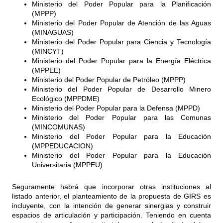
Ministerio del Poder Popular para la Planificación
(MPPP)
Ministerio del Poder Popular de Atención de las Aguas
(MINAGUAS)
Ministerio del Poder Popular para Ciencia y Tecnología
(MINCYT)
Ministerio del Poder Popular para la Energía Eléctrica
(MPPEE)
Ministerio del Poder Popular de Petróleo (MPPP)
Ministerio del Poder Popular de Desarrollo Minero
Ecológico (MPPDME)
Ministerio del Poder Popular para la Defensa (MPPD)
Ministerio del Poder Popular para las Comunas
(MINCOMUNAS)
Ministerio del Poder Popular para la Educación
(MPPEDUCACION)
Ministerio del Poder Popular para la Educación
Universitaria (MPPEU)
Seguramente habrá que incorporar otras instituciones al
listado anterior, el planteamiento de la propuesta de GIRS es
incluyente, con la intención de generar sinergias y construir
espacios de articulación y participación. Teniendo en cuenta