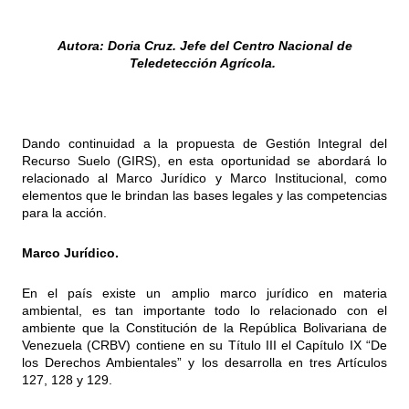
Autora: Doria Cruz. Jefe del Centro Nacional de
Teledetección Agrícola.
Dando continuidad a la propuesta de Gestión Integral del
Recurso Suelo (GIRS), en esta oportunidad se abordará lo
relacionado al Marco Jurídico y Marco Institucional, como
elementos que le brindan las bases legales y las competencias
para la acción.
Marco Jurídico.
En el país existe un amplio marco jurídico en materia
ambiental, es tan importante todo lo relacionado con el
ambiente que la Constitución de la República Bolivariana de
Venezuela (CRBV) contiene en su Título III el Capítulo IX “De
los Derechos Ambientales” y los desarrolla en tres Artículos
127, 128 y 129.