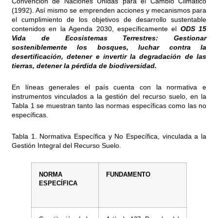
Convención de Naciones Unidas para el Cambio Climático
(1992). Así mismo se emprenden acciones y mecanismos para
el cumplimiento de los objetivos de desarrollo sustentable
contenidos en la Agenda 2030, específicamente el
ODS 15
Vida de Ecosistemas Terrestres: Gestionar
sosteniblemente los bosques, luchar contra la
desertificación, detener e invertir la degradación de las
tierras, detener la pérdida de biodiversidad.
En líneas generales el país cuenta con la normativa e
instrumentos vinculados a la gestión del recurso suelo, en la
Tabla 1 se muestran tanto las normas específicas como las no
específicas.
Tabla 1. Normativa Específica y No Específica, vinculada a la
Gestión Integral del Recurso Suelo.
NORMA
FUNDAMENTO
ESPECÍFICA