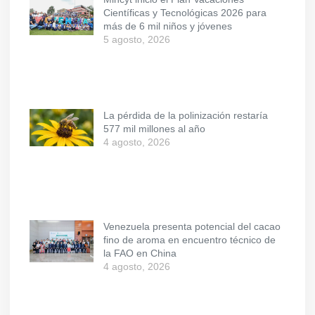
Científicas y Tecnológicas 2026 para
más de 6 mil niños y jóvenes
5 agosto, 2026
La pérdida de la polinización restaría
577 mil millones al año
4 agosto, 2026
Venezuela presenta potencial del cacao
fino de aroma en encuentro técnico de
la FAO en China
4 agosto, 2026