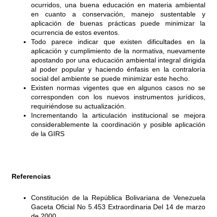
ocurridos, una buena educación en materia ambiental
en cuanto a conservación, manejo sustentable y
aplicación de buenas prácticas puede minimizar la
ocurrencia de estos eventos.
Todo parece indicar que existen dificultades en la
aplicación y cumplimiento de la normativa, nuevamente
apostando por una educación ambiental integral dirigida
al poder popular y haciendo énfasis en la contraloría
social del ambiente se puede minimizar este hecho.
Existen normas vigentes que en algunos casos no se
corresponden con los nuevos instrumentos jurídicos,
requiriéndose su actualización.
Incrementando la articulación institucional se mejora
considerablemente la coordinación y posible aplicación
de la GIRS
Referencias
Constitución de la República Bolivariana de Venezuela
Gaceta Oficial No 5.453 Extraordinaria Del 14 de marzo
de 2000.