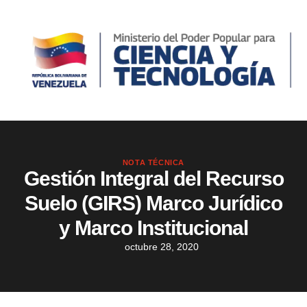
NOTA TÉCNICA
Gestión Integral del Recurso
Suelo (GIRS) Marco Jurídico
y Marco Institucional
octubre 28, 2020