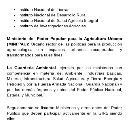
Instituto Nacional de Tierras
Instituto Nacional de Desarrollo Rural
Instituto Nacional de Salud Agrícola Integral
Instituto de Investigaciones Agrícolas
Ministerio del Poder Popular para la Agricultura Urbana
(MINPPAU):
Órgano rector de las políticas para la producción
agroecológica en espacios urbanos recuperados y
transformados para tales fines.
La Guardería Ambiental
: ejercida por los ministerios con
competencia en materia de: Ambiente, Industrias Básicas,
Minería, Infraestructura, Salud, Agricultura y Tierra, Energía y
Petróleo y por la Fuerza Armada Nacional (Guardia Nacional) y
por los demás órganos y entes del Poder Público Nacional,
Estadal y Municipal.
Seguidamente se listarán Ministerios y otros entes del Poder
Público que deben participar activamente en la GIRS siendo
ellos: