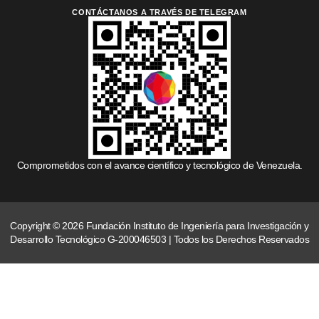
CONTÁCTANOS A TRAVÉS DE TELEGRAM
Comprometidos con el avance científico y tecnológico de Venezuela.
Copyright © 2026 Fundación Instituto de Ingeniería para Investigación y
Desarrollo Tecnológico G-200046503 | Todos los Derechos Reservados