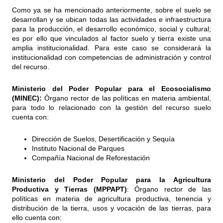
Como ya se ha mencionado anteriormente, sobre el suelo se
desarrollan y se ubican todas las actividades e infraestructura
para la producción, el desarrollo económico, social y cultural;
es por ello que vinculados al factor suelo y tierra existe una
amplia institucionalidad. Para este caso se considerará la
institucionalidad con competencias de administración y control
del recurso.
Ministerio del Poder Popular para el Ecosocialismo
(MINEC):
Órgano rector de las políticas en materia ambiental,
para todo lo relacionado con la gestión del recurso suelo
cuenta con:
Dirección de Suelos, Desertificación y Sequía
Instituto Nacional de Parques
Compañía Nacional de Reforestación
Ministerio del Poder Popular para la Agricultura
Productiva y Tierras (MPPAPT)
: Órgano rector de las
políticas en materia de agricultura productiva, tenencia y
distribución de la tierra, usos y vocación de las tierras, para
ello cuenta con: