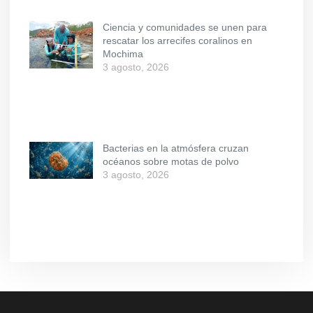
Ciencia y comunidades se unen para
rescatar los arrecifes coralinos en
Mochima
3 agosto, 2026
Bacterias en la atmósfera cruzan
océanos sobre motas de polvo
3 agosto, 2026