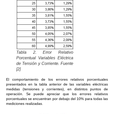
Tabla 2. Error Relativo
Porcentual Variables Eléctrica
de Tensión y Corriente. Fuente
[2]
El comportamiento de los errores relativos porcentuales
presentados en la tabla anterior de las variables eléctricas
medidas (tensiones y corrientes), en distintos puntos de
operación. Se puede apreciar que los errores relativos
porcentuales se encuentran por debajo del 10% para todas las
mediciones realizadas.