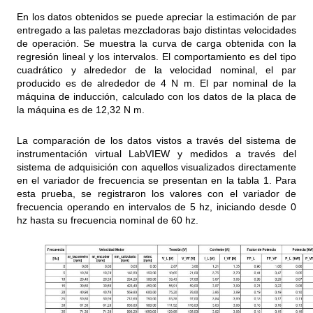
En los datos obtenidos se puede apreciar la estimación de par
entregado a las paletas mezcladoras bajo distintas velocidades
de operación. Se muestra la curva de carga obtenida con la
regresión lineal y los intervalos. El comportamiento es del tipo
cuadrático y alrededor de la velocidad nominal, el par
producido es de alrededor de 4 N m. El par nominal de la
máquina de inducción, calculado con los datos de la placa de
la máquina es de 12,32 N m.
La comparación de los datos vistos a través del sistema de
instrumentación virtual LabVIEW y medidos a través del
sistema de adquisición con aquellos visualizados directamente
en el variador de frecuencia se presentan en la tabla 1. Para
esta prueba, se registraron los valores con el variador de
frecuencia operando en intervalos de 5 hz, iniciando desde 0
hz hasta su frecuencia nominal de 60 hz.