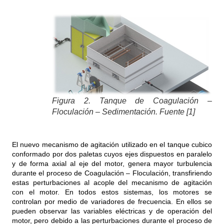
Figura 2. Tanque de Coagulación –
Floculación – Sedimentación. Fuente [1]
El nuevo mecanismo de agitación utilizado en el tanque cubico
conformado por dos paletas cuyos ejes dispuestos en paralelo
y de forma axial al eje del motor, genera mayor turbulencia
durante el proceso de Coagulación – Floculación, transfiriendo
estas perturbaciones al acople del mecanismo de agitación
con el motor. En todos estos sistemas, los motores se
controlan por medio de variadores de frecuencia. En ellos se
pueden observar las variables eléctricas y de operación del
motor, pero debido a las perturbaciones durante el proceso de