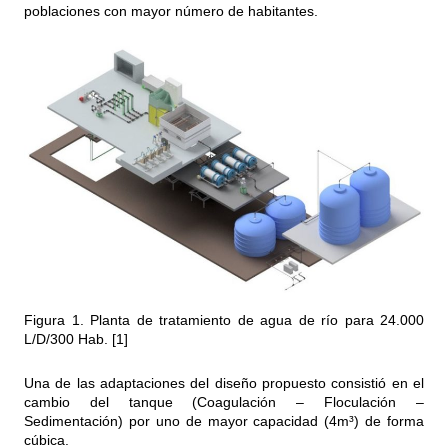
poblaciones con mayor número de habitantes.
Figura 1. Planta de tratamiento de agua de río para 24.000
L/D/300 Hab. [1]
Una de las adaptaciones del diseño propuesto consistió en el
cambio del tanque (Coagulación – Floculación –
Sedimentación) por uno de mayor capacidad (4m³) de forma
cúbica.