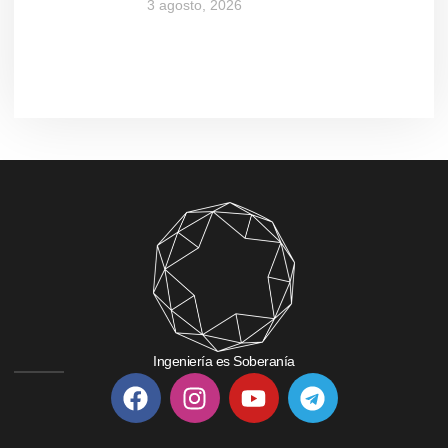
3 agosto, 2026
Ingeniería es Soberanía