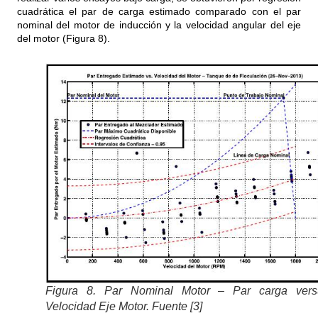
cuadrática el par de carga estimado comparado con el par
nominal del motor de inducción y la velocidad angular del eje
del motor (Figura 8).
Figura 8. Par Nominal Motor – Par carga vers
Velocidad Eje Motor. Fuente [3]