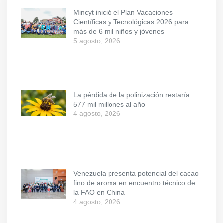
Mincyt inició el Plan Vacaciones
Científicas y Tecnológicas 2026 para
más de 6 mil niños y jóvenes
5 agosto, 2026
La pérdida de la polinización restaría
577 mil millones al año
4 agosto, 2026
Venezuela presenta potencial del cacao
fino de aroma en encuentro técnico de
la FAO en China
4 agosto, 2026