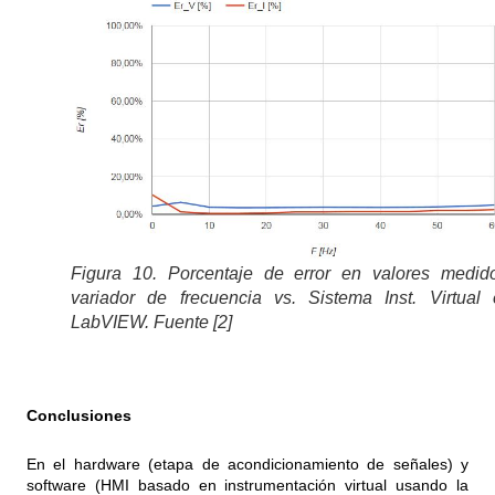
Figura 10. Porcentaje de error en valores medido
variador de frecuencia vs. Sistema Inst. Virtual
LabVIEW. Fuente [2]
Conclusiones
En el hardware (etapa de acondicionamiento de señales) y
software (HMI basado en instrumentación virtual usando la