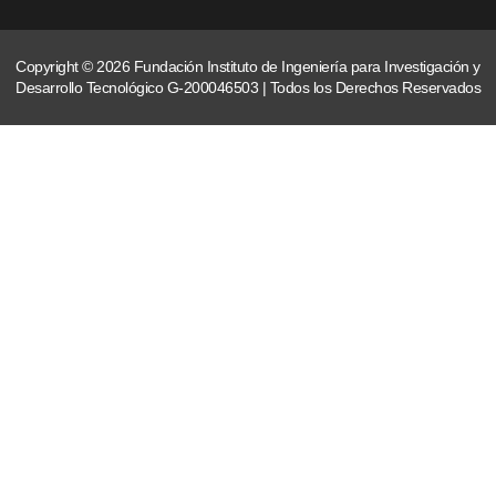
Copyright © 2026 Fundación Instituto de Ingeniería para Investigación y
Desarrollo Tecnológico G-200046503 | Todos los Derechos Reservados