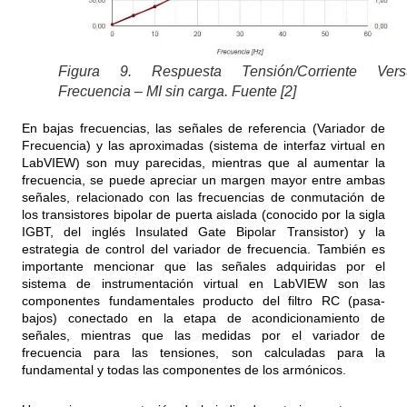
Figura 9. Respuesta Tensión/Corriente Vers
Frecuencia – MI sin carga. Fuente [2]
En bajas frecuencias, las señales de referencia (Variador de
Frecuencia) y las aproximadas (sistema de interfaz virtual en
LabVIEW) son muy parecidas, mientras que al aumentar la
frecuencia, se puede apreciar un margen mayor entre ambas
señales, relacionado con las frecuencias de conmutación de
los transistores bipolar de puerta aislada (conocido por la sigla
IGBT, del inglés Insulated Gate Bipolar Transistor) y la
estrategia de control del variador de frecuencia. También es
importante mencionar que las señales adquiridas por el
sistema de instrumentación virtual en LabVIEW son las
componentes fundamentales producto del filtro RC (pasa-
bajos) conectado en la etapa de acondicionamiento de
señales, mientras que las medidas por el variador de
frecuencia para las tensiones, son calculadas para la
fundamental y todas las componentes de los armónicos.