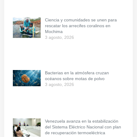
Ciencia y comunidades se unen para
rescatar los arrecifes coralinos en
Mochima
3 agosto, 2026
Bacterias en la atmósfera cruzan
océanos sobre motas de polvo
3 agosto, 2026
Venezuela avanza en la estabilización
del Sistema Eléctrico Nacional con plan
de recuperación termoeléctrica