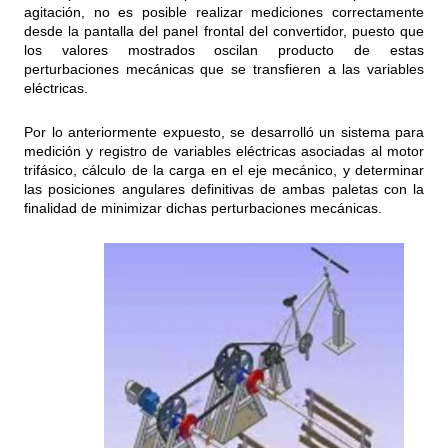
agitación, no es posible realizar mediciones correctamente
desde la pantalla del panel frontal del convertidor, puesto que
los valores mostrados oscilan producto de estas
perturbaciones mecánicas que se transfieren a las variables
eléctricas.
Por lo anteriormente expuesto, se desarrolló un sistema para
medición y registro de variables eléctricas asociadas al motor
trifásico, cálculo de la carga en el eje mecánico, y determinar
las posiciones angulares definitivas de ambas paletas con la
finalidad de minimizar dichas perturbaciones mecánicas.