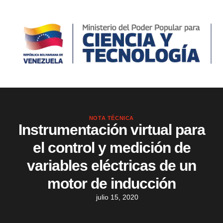
NOTA TÉCNICA
Instrumentación virtual para
el control y medición de
variables eléctricas de un
motor de inducción
julio 15, 2020