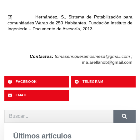
[3] Hernández, S., Sistema de Potabilización para
comunidades Warao de 250 Habitantes. Fundación Instituto de
Ingeniería – Documento de Asesoría, 2013.
Contactos:
tomasenriqueramosmesa@gmail.com
;
ma.arellanob@gmail.com
FACEBOOK
TELEGRAM
EMAIL
Últimos artículos