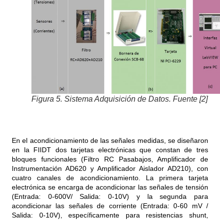
Figura 5. Sistema Adquisición de Datos. Fuente [2]
En el acondicionamiento de las señales medidas, se diseñaron
en la FIIDT dos tarjetas electrónicas que constan de tres
bloques funcionales (Filtro RC Pasabajos, Amplificador de
Instrumentación AD620 y Amplificador Aislador AD210), con
cuatro canales de acondicionamiento. La primera tarjeta
electrónica se encarga de acondicionar las señales de tensión
(Entrada: 0-600V/ Salida: 0-10V) y la segunda para
acondicionar las señales de corriente (Entrada: 0-60 mV /
Salida: 0-10V), específicamente para resistencias shunt,