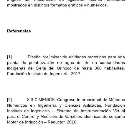
mostrados en distintos formatos gráficos y numéricos.
Referencias
[1] Diseño preliminar de unidades prototipos para una
planta de potabilización de agua de río en comunidades
indígenas del Delta del Orinoco de hasta 300 habitantes.
Fundación Instituto de Ingeniería. 2017.
[2] XIII CIMENICS. Congreso Internacional de Métodos
Numéricos en Ingeniería y Ciencias Aplicadas. Fundación
Instituto de Ingeniería – Sistema de Instrumentación Virtual
para el Control y Medición de Variables Eléctricas de conjunto
Motor de Inducción – Reductor. 2016.