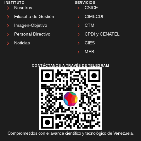
INSTITUTO
SERVICIOS
Nosotros
CSICE
Filosofía de Gestión
CIMECDI
Imagen-Objetivo
CTM
Personal Directivo
CPDI y CENATEL
Noticias
CIES
MEB
CONTÁCTANOS A TRAVÉS DE TELEGRAM
Comprometidos con el avance científico y tecnológico de Venezuela.