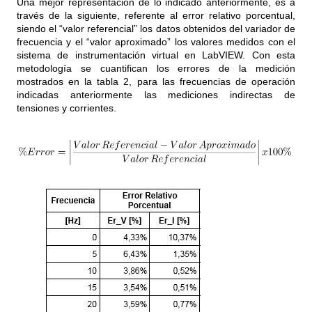
Una mejor representación de lo indicado anteriormente, es a
través de la siguiente, referente al error relativo porcentual,
siendo el “valor referencial” los datos obtenidos del variador de
frecuencia y el “valor aproximado” los valores medidos con el
sistema de instrumentación virtual en LabVIEW. Con esta
metodología se cuantifican los errores de la medición
mostrados en la tabla 2, para las frecuencias de operación
indicadas anteriormente las mediciones indirectas de
tensiones y corrientes.