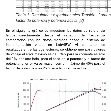
Tabla 1. Resultados experimentales Tensión, Corrien
factor de potencia y potencia activa. [2]
En el siguiente gráfico se muestran los datos de referencia
leídos directamente desde el variador de frecuencia
comparados con los datos medidos desde el sistema de
instrumentación virtual en LabVIEW. Al comparar los
resultados entre las dos lecturas, se obtiene que para valores
de voltaje el error máximo es del 6% y para la corriente es solo
del 2%, por otro lado, para el caso de la potencia y el factor de
potencia, el error ya es mayor, con un máximo de 40% para el
factor de potencia y un 25% para la potencia activa.