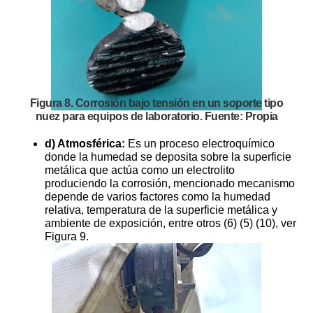
Figura 8. Corrosión bajo tensión en un soporte tipo
nuez para equipos de laboratorio. Fuente: Propia
d) Atmosférica:
Es un proceso electroquímico
donde la humedad se deposita sobre la superficie
metálica que actúa como un electrolito
produciendo la corrosión, mencionado mecanismo
depende de varios factores como la humedad
relativa, temperatura de la superficie metálica y
ambiente de exposición, entre otros (6) (5) (10), ver
Figura 9.