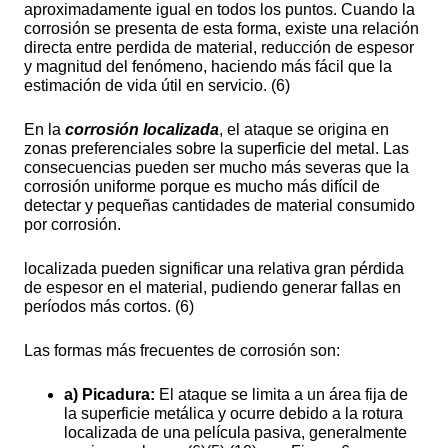
aproximadamente igual en todos los puntos. Cuando la
corrosión se presenta de esta forma, existe una relación
directa entre perdida de material, reducción de espesor
y magnitud del fenómeno, haciendo más fácil que la
estimación de vida útil en servicio. (6)
En la
corrosión localizada
, el ataque se origina en
zonas preferenciales sobre la superficie del metal. Las
consecuencias pueden ser mucho más severas que la
corrosión uniforme porque es mucho más difícil de
detectar y pequeñas cantidades de material consumido
por corrosión.
localizada pueden significar una relativa gran pérdida
de espesor en el material, pudiendo generar fallas en
períodos más cortos. (6)
Las formas más frecuentes de corrosión son:
a) Picadura:
El ataque se limita a un área fija de
la superficie metálica y ocurre debido a la rotura
localizada de una película pasiva, generalmente