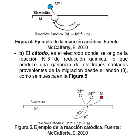
Figura 4. Ejemplo de la reacción anódica. Fuente:
McCafferty,,E. 2010
b)
El
cátodo
, es el electrodo donde se origina la
reacción N°3 de reducción química, lo que
produce una ganancia de electrones captados
provenientes de la migración desde el ánodo (8),
como se muestra en la
Figura 5
Figura 5. Ejemplo de la reacción catódica. Fuente:
McCafferty,,E. 2010