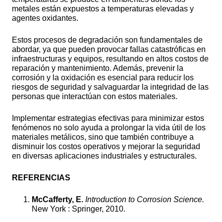
metales están expuestos a temperaturas elevadas y
agentes oxidantes.
Estos procesos de degradación son fundamentales de
abordar, ya que pueden provocar fallas catastróficas en
infraestructuras y equipos, resultando en altos costos de
reparación y mantenimiento. Además, prevenir la
corrosión y la oxidación es esencial para reducir los
riesgos de seguridad y salvaguardar la integridad de las
personas que interactúan con estos materiales.
Implementar estrategias efectivas para minimizar estos
fenómenos no solo ayuda a prolongar la vida útil de los
materiales metálicos, sino que también contribuye a
disminuir los costos operativos y mejorar la seguridad
en diversas aplicaciones industriales y estructurales.
REFERENCIAS
McCafferty, E.
Introduction to Corrosion Science.
New York : Springer, 2010.