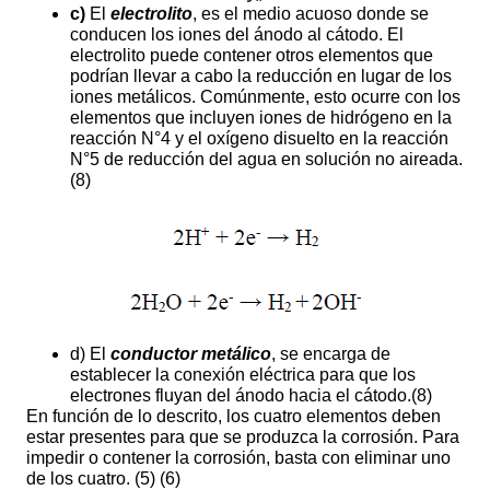
c)
El
electrolito
, es el medio acuoso donde se
conducen los iones del ánodo al cátodo. El
electrolito puede contener otros elementos que
podrían llevar a cabo la reducción en lugar de los
iones metálicos. Comúnmente, esto ocurre con los
elementos que incluyen iones de hidrógeno en la
reacción N°4 y el oxígeno disuelto en la reacción
N°5 de reducción del agua en solución no aireada.
(8)
d) El
conductor metálico
, se encarga de
establecer la conexión eléctrica para que los
electrones fluyan del ánodo hacia el cátodo.(8)
En función de lo descrito, los cuatro elementos deben
estar presentes para que se produzca la corrosión. Para
impedir o contener la corrosión, basta con eliminar uno
de los cuatro. (5) (6)