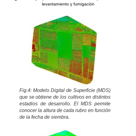
levantamiento y fumigación
Fig.4: Modelo Digital de Superficie (MDS)
que se obtiene de los cultivos en distintos
estadios de desarrollo. El MDS permite
conocer la altura de cada rubro en función
de la fecha de siembra.