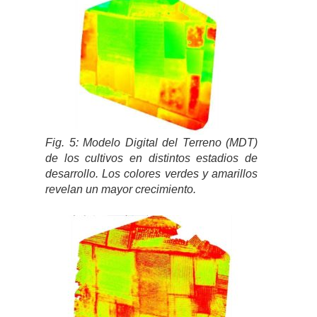
Fig. 5: Modelo Digital del Terreno (MDT)
de los cultivos en distintos estadios de
desarrollo. Los colores verdes y amarillos
revelan un mayor crecimiento.