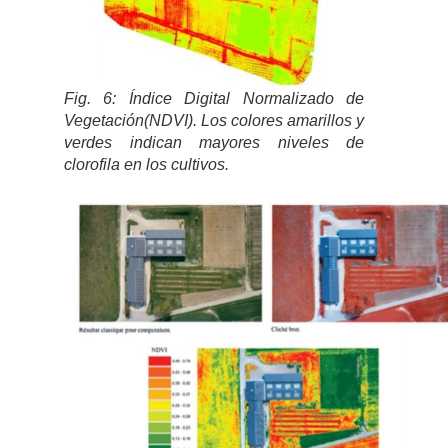
Fig. 6: Índice Digital Normalizado de
Vegetación(NDVI). Los colores amarillos y
verdes indican mayores niveles de
clorofila en los cultivos.