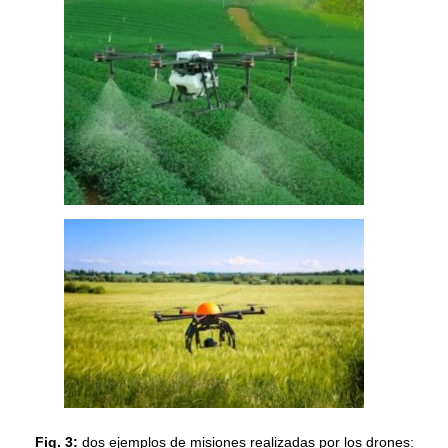
Fig. 3:
dos ejemplos de misiones realizadas por los drones: