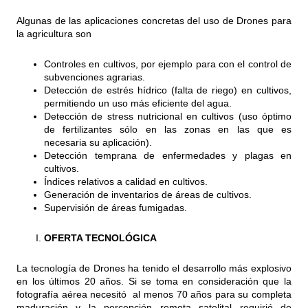
Algunas de las aplicaciones concretas del uso de Drones para
la agricultura son
Controles en cultivos, por ejemplo para con el control de
subvenciones agrarias.
Detección de estrés hídrico (falta de riego) en cultivos,
permitiendo un uso más eficiente del agua.
Detección de stress nutricional en cultivos (uso óptimo
de fertilizantes sólo en las zonas en las que es
necesaria su aplicación).
Detección temprana de enfermedades y plagas en
cultivos.
Índices relativos a calidad en cultivos.
Generación de inventarios de áreas de cultivos.
Supervisión de áreas fumigadas.
OFERTA TECNOLÓGICA
La tecnología de Drones ha tenido el desarrollo más explosivo
en los últimos 20 años. Si se toma en consideración que la
fotografía aérea necesitó al menos 70 años para su completa
maduración y la percepción remota satelital requirió de