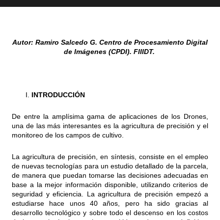
Autor: Ramiro Salcedo G. Centro de Procesamiento Digital
de Imágenes (CPDI). FIIIDT.
INTRODUCCIÓN
De entre la amplísima gama de aplicaciones de los Drones,
una de las más interesantes es la agricultura de precisión y el
monitoreo de los campos de cultivo.
La agricultura de precisión, en síntesis, consiste en el empleo
de nuevas tecnologías para un estudio detallado de la parcela,
de manera que puedan tomarse las decisiones adecuadas en
base a la mejor información disponible, utilizando criterios de
seguridad y eficiencia. La agricultura de precisión empezó a
estudiarse hace unos 40 años, pero ha sido gracias al
desarrollo tecnológico y sobre todo el descenso en los costos