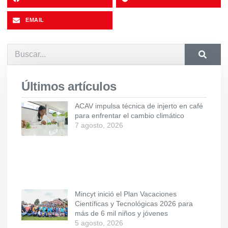
EMAIL
Últimos artículos
ACAV impulsa técnica de injerto en café
para enfrentar el cambio climático
7 agosto, 2026
Mincyt inició el Plan Vacaciones
Científicas y Tecnológicas 2026 para
más de 6 mil niños y jóvenes
5 agosto, 2026