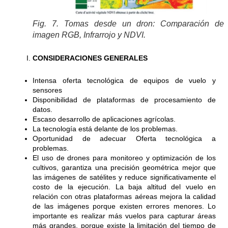
Fig. 7. Tomas desde un dron: Comparación de 
imagen RGB, Infrarrojo y NDVI.
CONSIDERACIONES GENERALES
Intensa oferta tecnológica de equipos de vuelo y
sensores
Disponibilidad de plataformas de procesamiento de
datos.
Escaso desarrollo de aplicaciones agrícolas.
La tecnología está delante de los problemas.
Oportunidad de adecuar Oferta tecnológica a
problemas.
El uso de drones para monitoreo y optimización de los
cultivos, garantiza una precisión geométrica mejor que
las imágenes de satélites y reduce significativamente el
costo de la ejecución. La baja altitud del vuelo en
relación con otras plataformas aéreas mejora la calidad
de las imágenes porque existen errores menores. Lo
importante es realizar más vuelos para capturar áreas
más grandes, porque existe la limitación del tiempo de