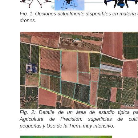
Fig. 1: Opciones actualmente disponibles en materia
drones.
Fig. 2: Detalle de un área de estudio típica pa
Agricultura de Precisión: superficies de culti
pequeñas y Uso de la Tierra muy intensivo.