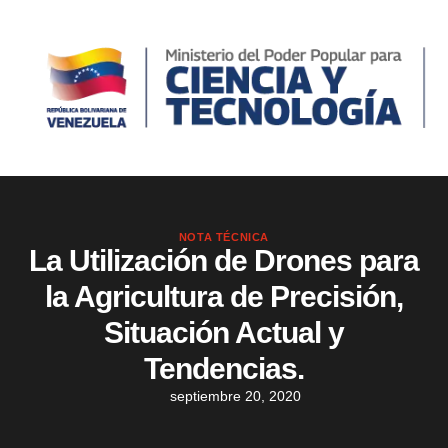
NOTA TÉCNICA
La Utilización de Drones para
la Agricultura de Precisión,
Situación Actual y
Tendencias.
septiembre 20, 2020