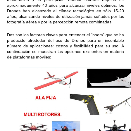
aproximadamente 40 años para alcanzar niveles óptimos, los
Drones han alcanzado el clímax tecnológico en sólo 15-20
años, alcanzando niveles de utilización jamás soñados por las
fotografía aérea y por la percepción remota combinadas.
Dos son los factores claves para entender el “boom” que se ha
producido alrededor del uso de Drones para un incontable
número de aplicaciones: costos y flexibilidad para su uso. A
continuación se muestran las opciones existentes en materia
de plataformas móviles: