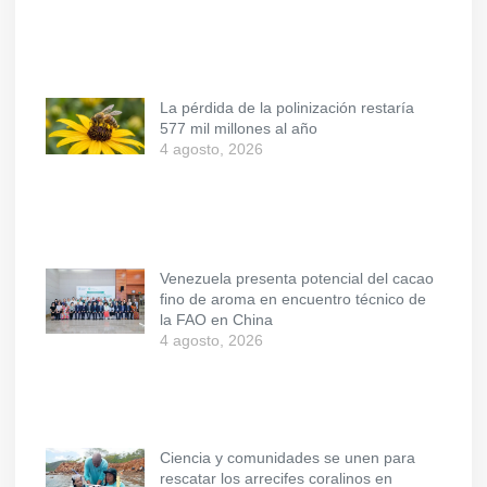
La pérdida de la polinización restaría
577 mil millones al año
4 agosto, 2026
Venezuela presenta potencial del cacao
fino de aroma en encuentro técnico de
la FAO en China
4 agosto, 2026
Ciencia y comunidades se unen para
rescatar los arrecifes coralinos en