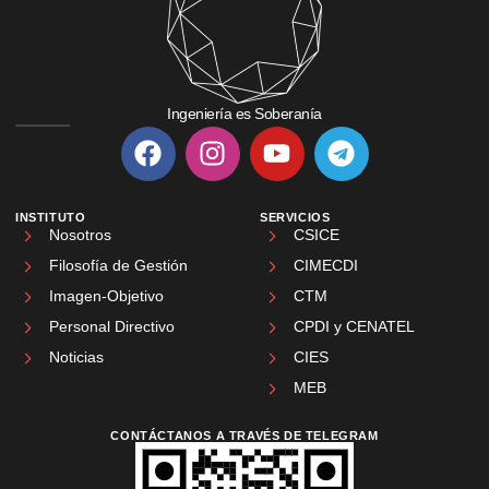
Ingeniería es Soberanía
INSTITUTO
SERVICIOS
Nosotros
CSICE
Filosofía de Gestión
CIMECDI
Imagen-Objetivo
CTM
Personal Directivo
CPDI y CENATEL
Noticias
CIES
MEB
CONTÁCTANOS A TRAVÉS DE TELEGRAM