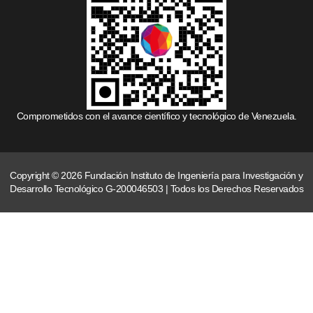
Comprometidos con el avance científico y tecnológico de Venezuela.
Copyright © 2026 Fundación Instituto de Ingeniería para Investigación y
Desarrollo Tecnológico G-200046503 | Todos los Derechos Reservados